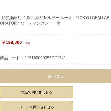
【特別価格】1.06ct 非加熱ルビー ルース ※TOKYO GEM LAB
ORATORY ソーティングシート付
￥198,000
税込
商品コード：
115160000055CF1741
Sold Out
電話で問い合わせる
メールで問い合わせる