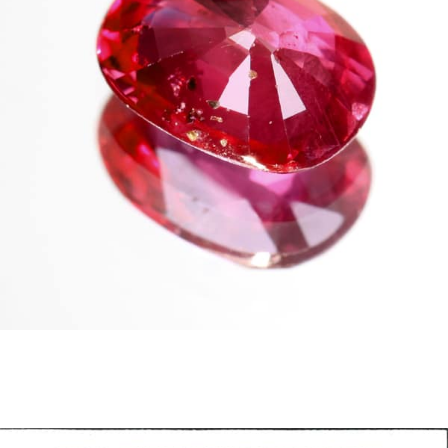
ご注文手続き
カートを見る
お買い物を続ける