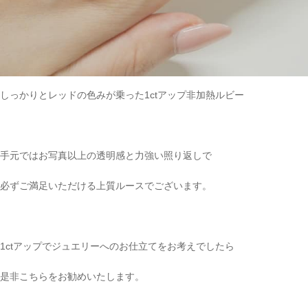
しっかりとレッドの色みが乗った1ctアップ非加熱ルビー
手元ではお写真以上の透明感と力強い照り返しで
必ずご満足いただける上質ルースでございます。
1ctアップでジュエリーへのお仕立てをお考えでしたら
是非こちらをお勧めいたします。