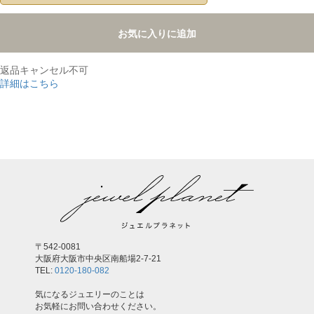
お気に入りに追加
返品キャンセル不可
詳細はこちら
,
〒542-0081
大阪府大阪市中央区南船場2-7-21
TEL:
0120-180-082
気になるジュエリーのことは
お気軽にお問い合わせください。