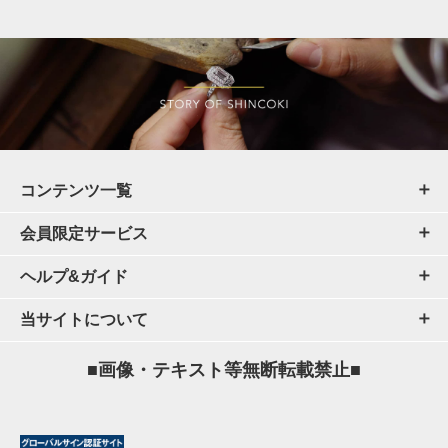
コンテンツ一覧
会員限定サービス
ヘルプ&ガイド
当サイトについて
■画像・テキスト等無断転載禁止■