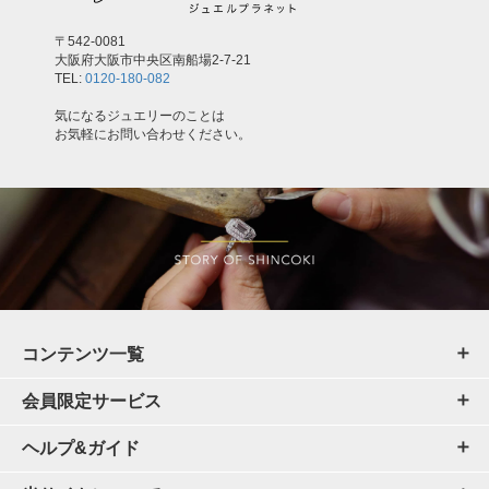
〒542-0081
大阪府大阪市中央区南船場2-7-21
TEL:
0120-180-082
気になるジュエリーのことは
お気軽にお問い合わせください。
コンテンツ一覧
会員限定サービス
ヘルプ&ガイド