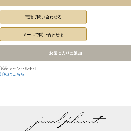
電話で問い合わせる
メールで問い合わせる
お気に入りに追加
返品キャンセル不可
詳細はこちら
,