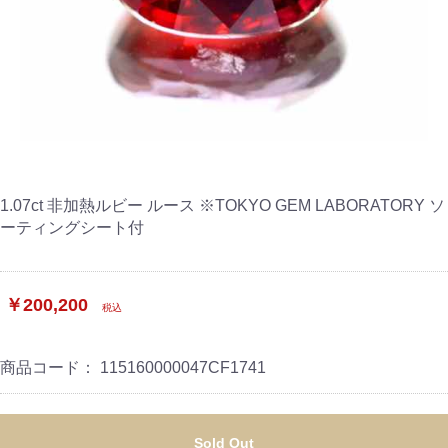
1.07ct 非加熱ルビー ルース ※TOKYO GEM LABORATORY ソ
ーティングシート付
￥200,200
税込
商品コード：
115160000047CF1741
Sold Out