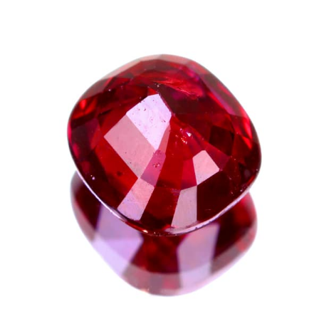
ご注文手続き
カートを見る
お買い物を続ける