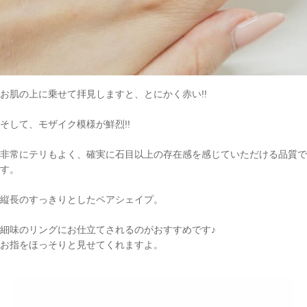
お肌の上に乗せて拝見しますと、とにかく赤い!!
そして、モザイク模様が鮮烈!!
非常にテリもよく、確実に石目以上の存在感を感じていただける品質で
す。
縦長のすっきりとしたペアシェイプ。
細味のリングにお仕立てされるのがおすすめです♪
お指をほっそりと見せてくれますよ。