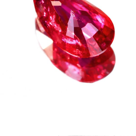
カートを見る
お買い物を続ける