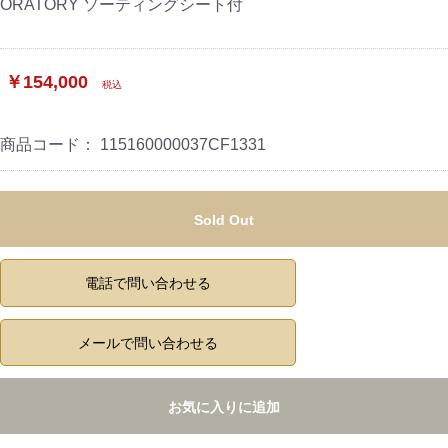
ORATORY ソーティングシート付
￥154,000
税込
商品コード：
115160000037CF1331
Sold Out
電話で問い合わせる
メールで問い合わせる
お気に入りに追加