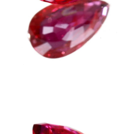
ご注文手続き