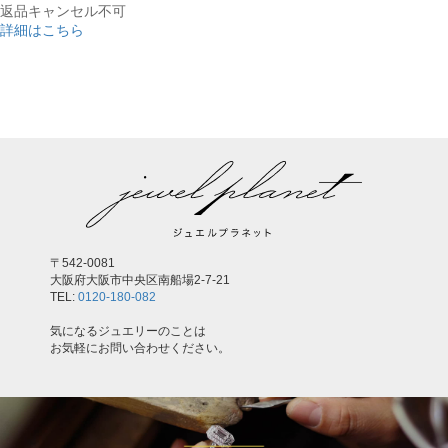
返品キャンセル不可
詳細はこちら
,
〒542-0081
大阪府大阪市中央区南船場2-7-21
TEL:
0120-180-082
気になるジュエリーのことは
お気軽にお問い合わせください。