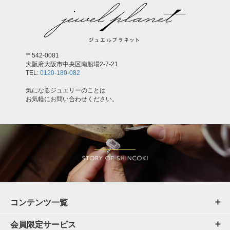
〒542-0081
大阪府大阪市中央区南船場2-7-21
TEL:
0120-180-082
気になるジュエリーのことは
お気軽にお問い合わせください。
コンテンツ一覧
会員限定サービス