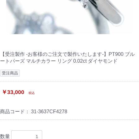
【受注製作 -お客様のご注文で製作いたします-】PT900 ブル
ートパーズ マルチカラー リング 0.02ct ダイヤモンド
受注商品
￥33,000
税込
商品コード：
31-3637CF4278
数量