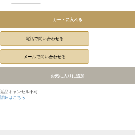
カートに入れる
電話で問い合わせる
メールで問い合わせる
お気に入りに追加
返品キャンセル不可
詳細はこちら
,