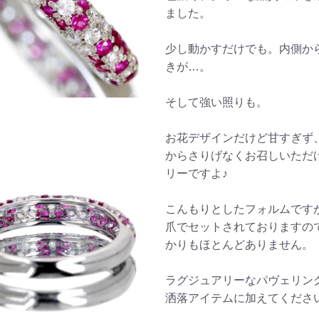
ました。
少し動かすだけでも。内側か
きが…。
そして強い照りも。
お花デザインだけど甘すぎず
からさりげなくお召しいただ
リーですよ♪
こんもりとしたフォルムです
爪でセットされておりますの
かりもほとんどありません。
ラグジュアリーなパヴェリン
洒落アイテムに加えてくださ