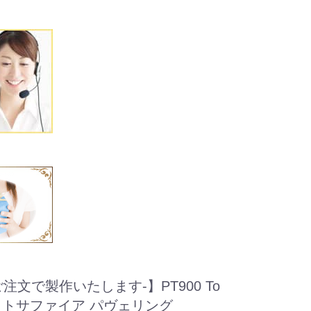
注文で製作いたします-】PT900 To
ホワイトサファイア パヴェリング