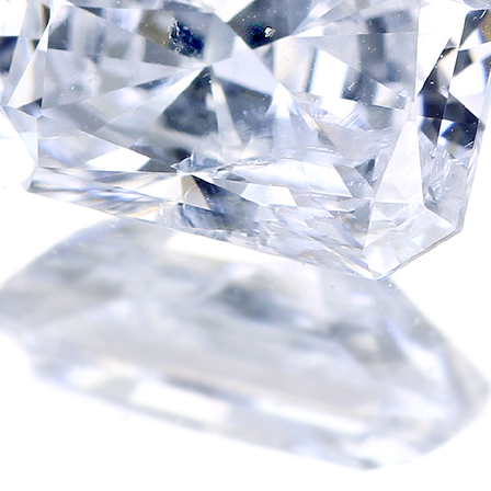
ご注文手続き
カートを見る
お買い物を続ける