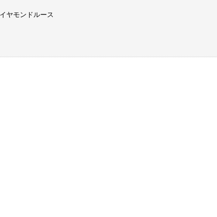
イヤモンドルース