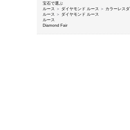
宝石で選ぶ
ルース
＞
ダイヤモンド ルース
＞
カラーレスダ
ルース
＞
ダイヤモンド ルース
ルース
Diamond Fair