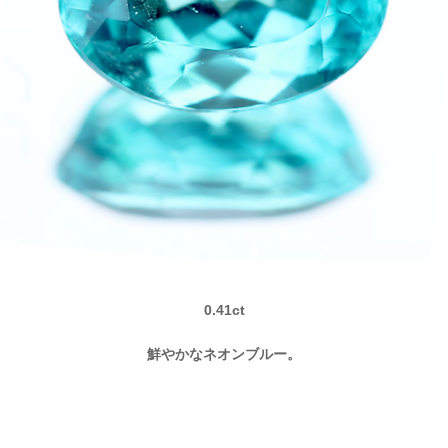
0.41ct
鮮やかなネオンブルー。