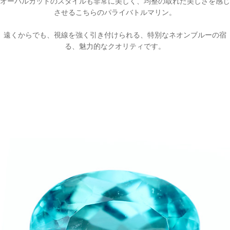
オーバルカットのスタイルも非常に美しく、均整の取れた美しさを感じ
させるこちらのパライバトルマリン。
遠くからでも、視線を強く引き付けられる、特別なネオンブルーの宿
る、魅力的なクオリティです。