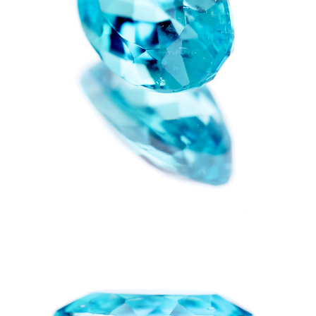
お買い物を続ける