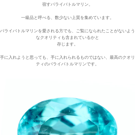
宿すパライバトルマリン。
一級品と呼べる、数少ない上質を集めています。
パライバトルマリンを愛される方でも、ご覧になられたことがないよう
なクオリティも含まれているかと
存じます。
手に入れようと思っても、手に入れられるものではない、最高のクオリ
ティのパライバトルマリンです。