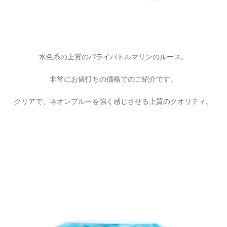
水色系の上質のパライバトルマリンのルース。
非常にお値打ちの価格でのご紹介です。
クリアで、ネオンブルーを強く感じさせる上質のクオリティ。