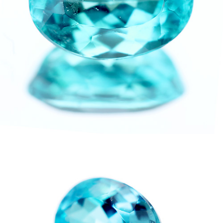
ご注文手続き
カートを見る