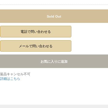
Sold Out
電話で問い合わせる
メールで問い合わせる
お気に入りに追加
返品キャンセル不可
詳細はこちら
,