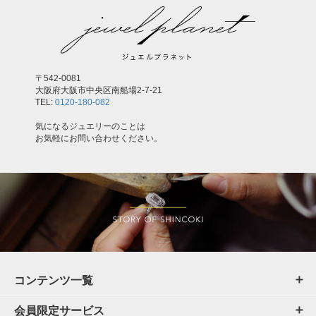
〒542-0081
大阪府大阪市中央区南船場2-7-21
TEL:
0120-180-082
気になるジュエリーのことは
お気軽にお問い合わせください。
コンテンツ一覧
会員限定サービス