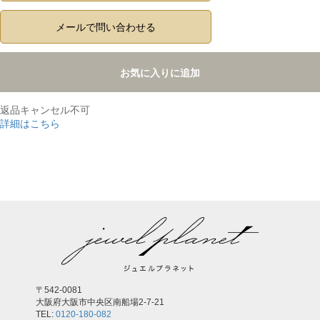
メールで問い合わせる
お気に入りに追加
返品キャンセル不可
詳細はこちら
,
〒542-0081
大阪府大阪市中央区南船場2-7-21
TEL:
0120-180-082