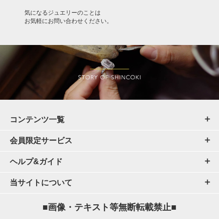
気になるジュエリーのことは
お気軽にお問い合わせください。
コンテンツ一覧
会員限定サービス
ヘルプ&ガイド
当サイトについて
■画像・テキスト等無断転載禁止■