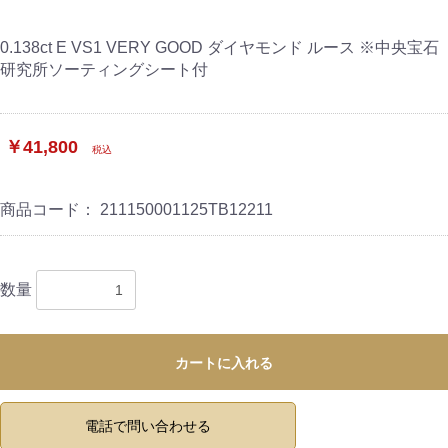
0.138ct E VS1 VERY GOOD ダイヤモンド ルース ※中央宝石
研究所ソーティングシート付
￥41,800
税込
商品コード：
211150001125TB12211
数量
カートに入れる
電話で問い合わせる