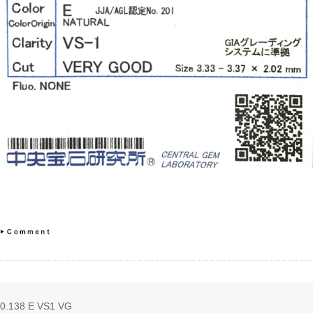
ご注文手続き
カートを見る
お買い物を続ける
0.138 E VS1 VG