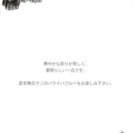
爽やかな彩りが美しく、
素晴らしい一点です。
是非胸元でこのパライバブルーをお楽しみ下さい。