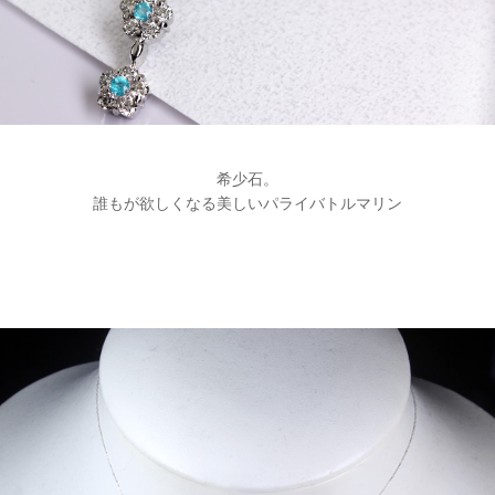
希少石。
誰もが欲しくなる美しいパライバトルマリン