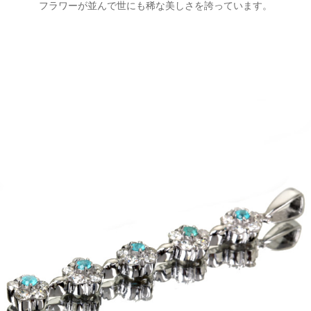
フラワーが並んで世にも稀な美しさを誇っています。