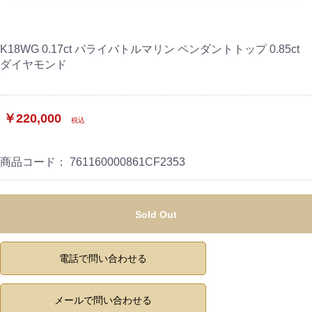
K18WG 0.17ct パライバトルマリン ペンダントトップ 0.85ct
ダイヤモンド
￥220,000
税込
商品コード：
761160000861CF2353
Sold Out
電話で問い合わせる
メールで問い合わせる