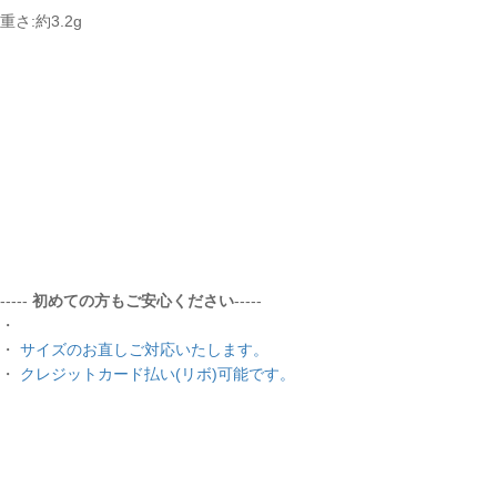
重さ:約3.2g
-----
初めての方もご安心ください
-----
・
・
サイズのお直しご対応いたします。
・
クレジットカード払い(リボ)可能です。