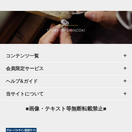
コンテンツ一覧
会員限定サービス
ヘルプ&ガイド
当サイトについて
■画像・テキスト等無断転載禁止■