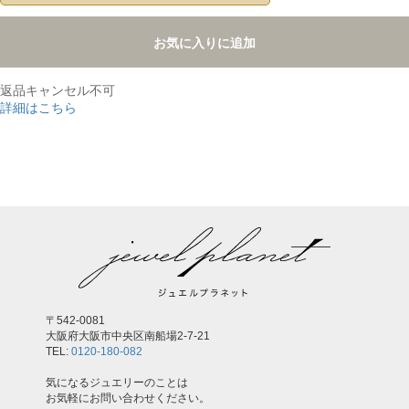
お気に入りに追加
返品キャンセル不可
詳細はこちら
,
〒542-0081
大阪府大阪市中央区南船場2-7-21
TEL:
0120-180-082
気になるジュエリーのことは
お気軽にお問い合わせください。