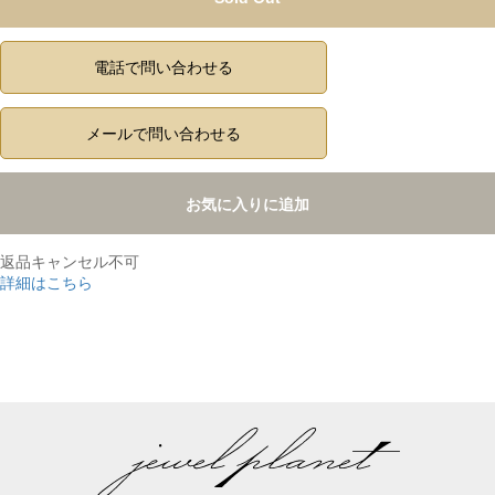
電話で問い合わせる
メールで問い合わせる
お気に入りに追加
返品キャンセル不可
詳細はこちら
,