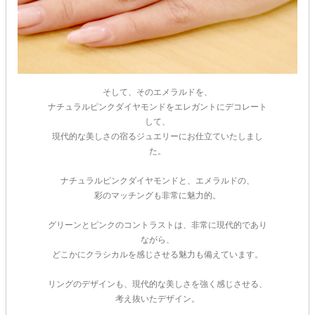
そして、そのエメラルドを、
ナチュラルピンクダイヤモンドをエレガントにデコレート
して、
現代的な美しさの宿るジュエリーにお仕立ていたしまし
た。
ナチュラルピンクダイヤモンドと、エメラルドの、
彩のマッチングも非常に魅力的。
ご注文手続き
グリーンとピンクのコントラストは、非常に現代的であり
ながら、
どこかにクラシカルを感じさせる魅力も備えています。
カートを見る
リングのデザインも、現代的な美しさを強く感じさせる、
お買い物を続ける
考え抜いたデザイン。