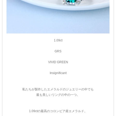
1.09ct
GRS
VIVID GREEN
Insignificant
私たちが製作したエメラルドのジュエリーの中でも
最も美しいリングの中の一つ。
1.09ctの最高のコロンビア産エメラルド。