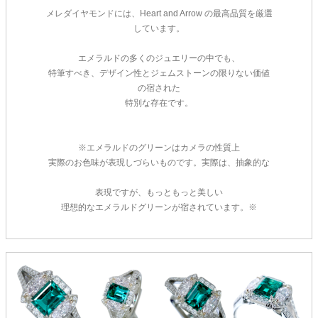
メレダイヤモンドには、Heart and Arrow の最高品質を厳選
しています。
エメラルドの多くのジュエリーの中でも、
特筆すべき、デザイン性とジェムストーンの限りない価値
の宿された
特別な存在です。
※エメラルドのグリーンはカメラの性質上
実際のお色味が表現しづらいものです。実際は、抽象的な
表現ですが、もっともっと美しい
理想的なエメラルドグリーンが宿されています。※