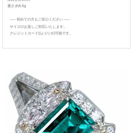
重さ:約6.6g
----- 初めての方もご安心ください -----
サイズのお直しご対応いたします。
クレジットカード払い(リボ)可能です。