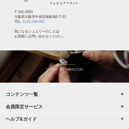
〒542-0081
大阪府大阪市中央区南船場2-7-21
TEL:
0120-180-082
気になるジュエリーのことは
お気軽にお問い合わせください。
コンテンツ一覧
会員限定サービス
ヘルプ&ガイド