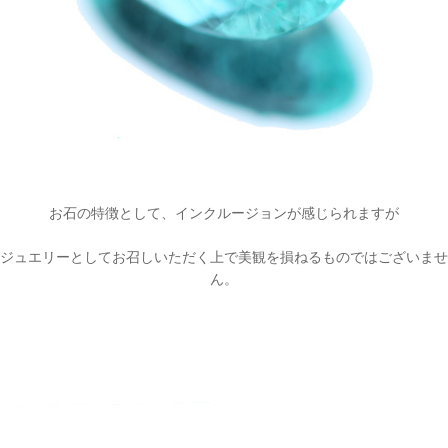
お石の特徴として、インクルージョンが感じられますが
ジュエリーとしてお召しいただく上で美観を損ねるものではございませ
ん。