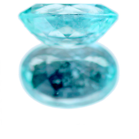
ご注文手続き
カートを見る