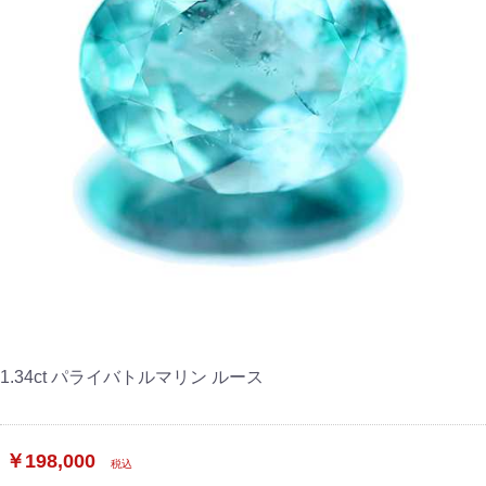
1.34ct パライバトルマリン ルース
￥198,000
税込