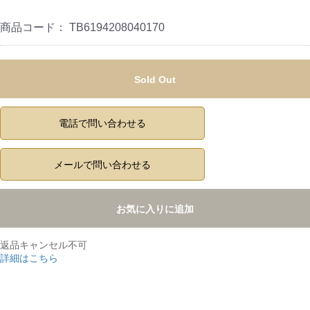
商品コード：
TB6194208040170
Sold Out
電話で問い合わせる
メールで問い合わせる
お気に入りに追加
返品キャンセル不可
詳細はこちら
,