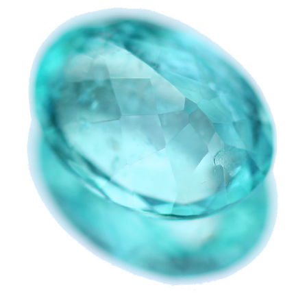
お買い物を続ける