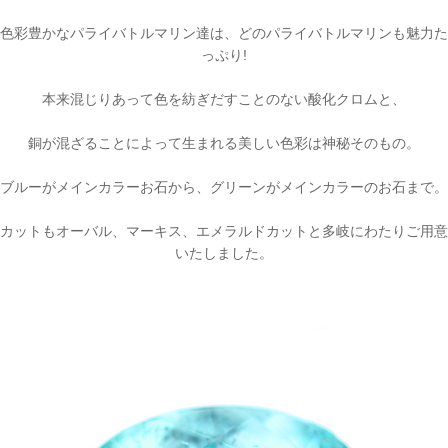
色彩豊かなパライバトルマリン達は、どのパライバトルマリンも魅力た
っぷり!
本来混じりあって色を紡ぎだすことのない酸化クロムと、
銅が混ざることによって生まれる美しい色彩は神秘そのもの。
ブルーがメインカラーお石から、グリーンがメインカラーのお石まで。
カットもオーバル、マーキス、エメラルドカットと多岐にわたりご用意
いたしました。