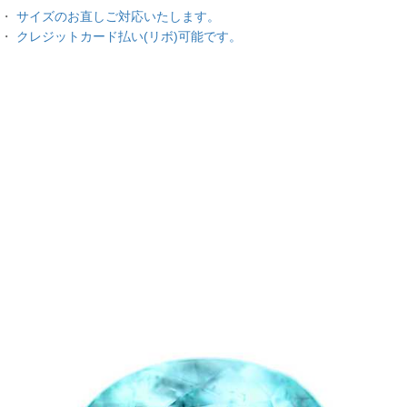
・
サイズのお直しご対応いたします。
・
クレジットカード払い(リボ)可能です。