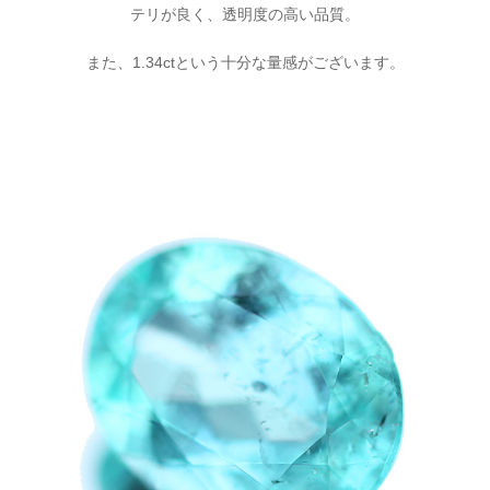
テリが良く、透明度の高い品質。
また、1.34ctという十分な量感がございます。