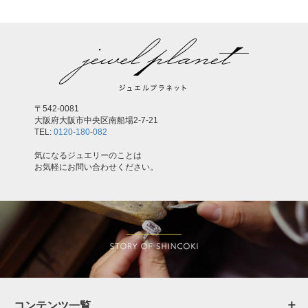
〒542-0081
大阪府大阪市中央区南船場2-7-21
TEL:
0120-180-082
気になるジュエリーのことは
お気軽にお問い合わせください。
コンテンツ一覧