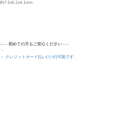
約7.5x6.2x4.1mm
-----
初めての方もご安心ください
-----
・
・
クレジットカード払い(リボ)可能です。