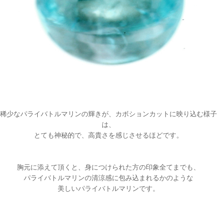
稀少なパライバトルマリンの輝きが、カボションカットに映り込む様子
は、
とても神秘的で、高貴さを感じさせるほどです。
胸元に添えて頂くと、身につけられた方の印象全てまでも、
パライバトルマリンの清涼感に包み込まれるかのような
美しいパライバトルマリンです。