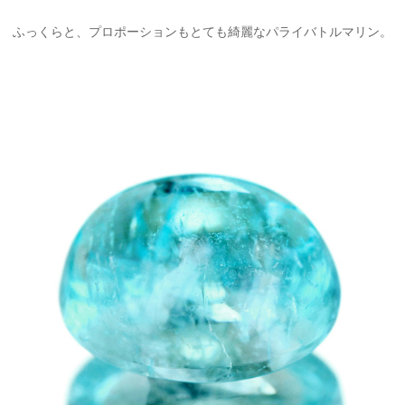
ふっくらと、プロポーションもとても綺麗なパライバトルマリン。