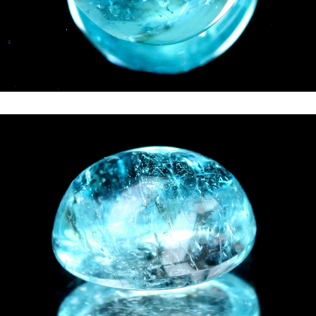
ご注文手続き
カートを見る
お買い物を続ける