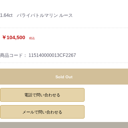
1.64ct パライバトルマリン ルース
￥104,500
税込
商品コード：
115140000013CF2267
Sold Out
電話で問い合わせる
メールで問い合わせる