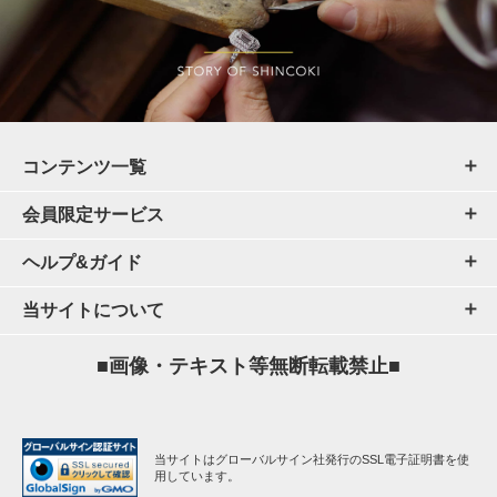
コンテンツ一覧
会員限定サービス
ヘルプ&ガイド
当サイトについて
■画像・テキスト等無断転載禁止■
当サイトはグローバルサイン社発行のSSL電子証明書を使
用しています。