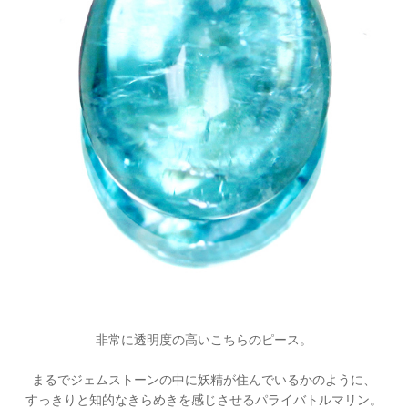
非常に透明度の高いこちらのピース。
まるでジェムストーンの中に妖精が住んでいるかのように、
すっきりと知的なきらめきを感じさせるパライバトルマリン。