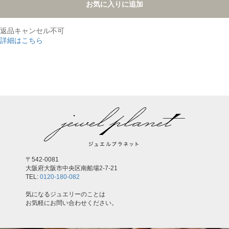
お気に入りに追加
返品キャンセル不可
詳細はこちら
,
〒542-0081
大阪府大阪市中央区南船場2-7-21
TEL:
0120-180-082
気になるジュエリーのことは
お気軽にお問い合わせください。