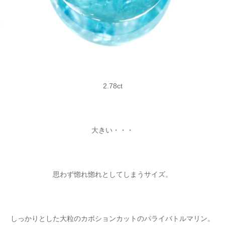
2.78ct
大きい・・・
思わず惚れ惚れとしてしまうサイズ。
しっかりとした大粒のカボションカットのパライバトルマリン。