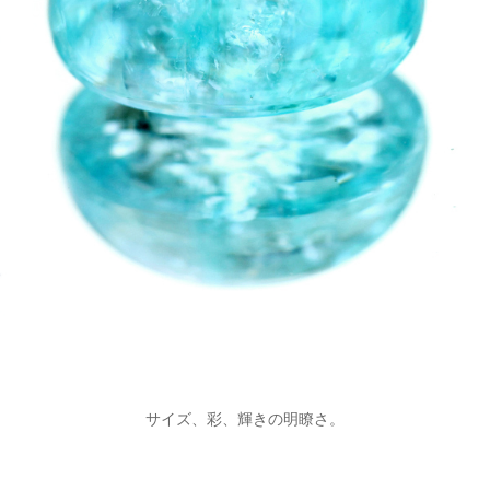
サイズ、彩、輝きの明瞭さ。