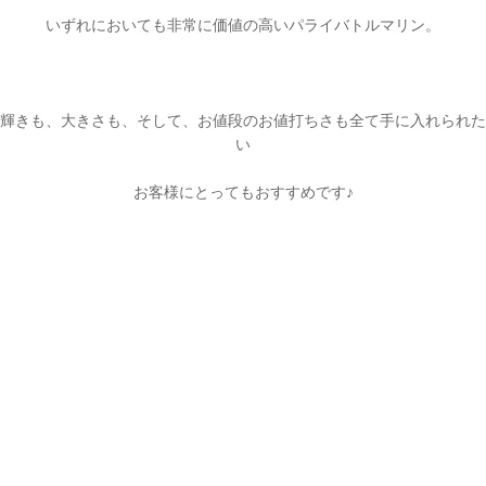
いずれにおいても非常に価値の高いパライバトルマリン。
輝きも、大きさも、そして、お値段のお値打ちさも全て手に入れられた
い
お客様にとってもおすすめです♪