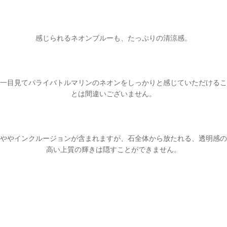
感じられるネオンブルーも、たっぷりの清涼感。
一目見てパライバトルマリンのネオンをしっかりと感じていただけるこ
とは間違いございません。
ややインクルージョンが含まれますが、石全体から放たれる、透明感の
高い上質の輝きは隠すことができません。