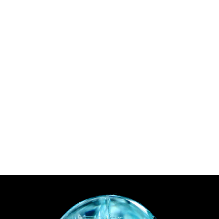
ご注文手続き
カートを見る
お買い物を続ける