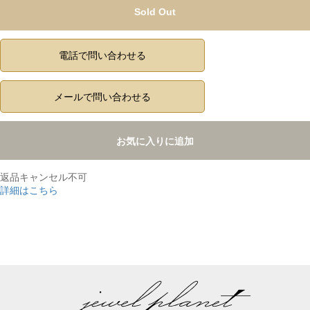
Sold Out
電話で問い合わせる
メールで問い合わせる
お気に入りに追加
返品キャンセル不可
詳細はこちら
,