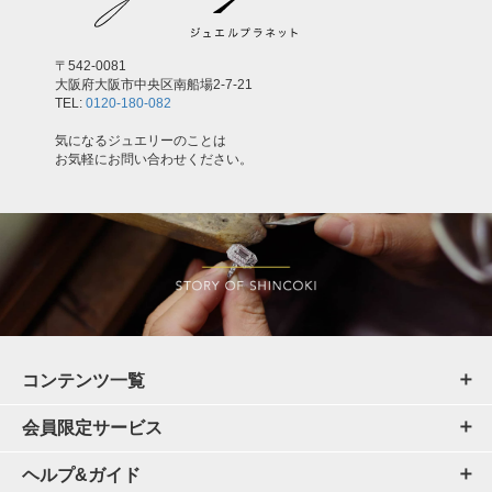
〒542-0081
大阪府大阪市中央区南船場2-7-21
TEL:
0120-180-082
気になるジュエリーのことは
お気軽にお問い合わせください。
コンテンツ一覧
会員限定サービス
ヘルプ&ガイド