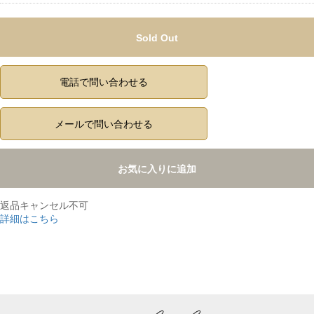
Sold Out
電話で問い合わせる
メールで問い合わせる
お気に入りに追加
返品キャンセル不可
詳細はこちら
,