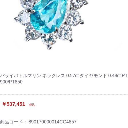
パライバトルマリン ネックレス 0.57ct ダイヤモンド 0.48ct PT
900/PT850
￥537,451
税込
商品コード：
890170000014CG4857