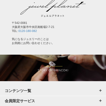
〒542-0081
大阪府大阪市中央区南船場2-7-21
TEL:
0120-180-082
気になるジュエリーのことは
お気軽にお問い合わせください。
コンテンツ一覧
会員限定サービス