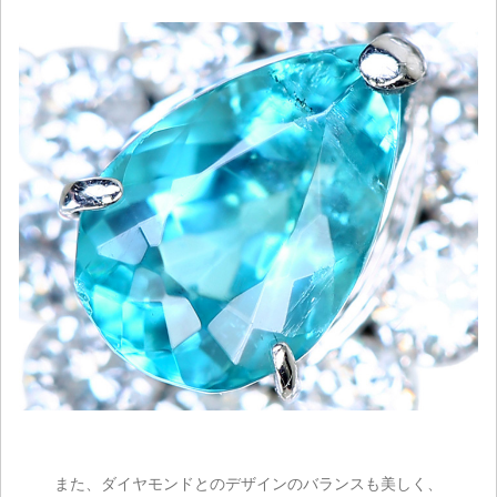
また、ダイヤモンドとのデザインのバランスも美しく、