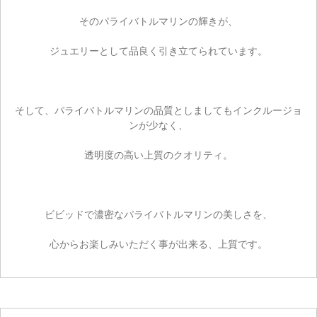
そのパライバトルマリンの輝きが、
ジュエリーとして品良く引き立てられています。
そして、パライバトルマリンの品質としましてもインクルージョ
ンが少なく、
透明度の高い上質のクオリティ。
ビビッドで濃密なパライバトルマリンの美しさを、
心からお楽しみいただく事が出来る、上質です。