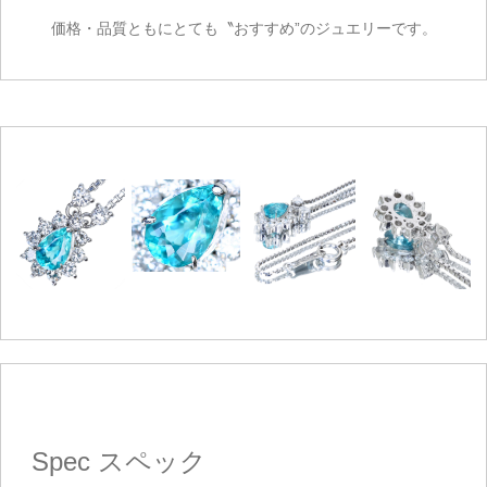
価格・品質ともにとても〝おすすめ”のジュエリーです。
Spec
スペック