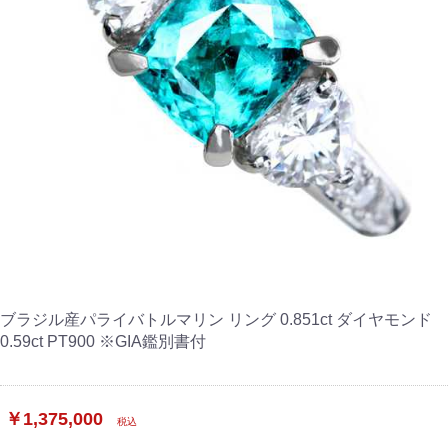
ブラジル産パライバトルマリン リング 0.851ct ダイヤモンド
0.59ct PT900 ※GIA鑑別書付
￥1,375,000
税込