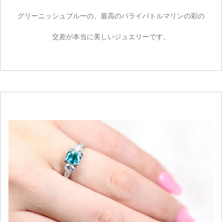
グリーニッシュブルーの、最高のパライバトルマリンの彩の
交差が本当に美しいジュエリーです。