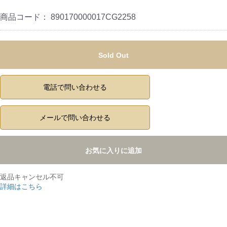
商品コード：
890170000017CG2258
Sold Out
電話で問い合わせる
メールで問い合わせる
お気に入りに追加
返品キャンセル不可
詳細はこちら
,