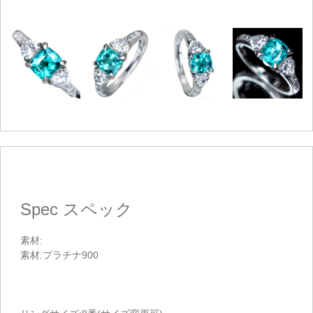
Spec
スペック
素材:
素材:プラチナ900