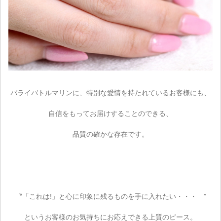
パライバトルマリンに、特別な愛情を持たれているお客様にも、
自信をもってお届けすることのできる、
品質の確かな存在です。
ご注文手続き
〝「これは!」と心に印象に残るものを手に入れたい・・・ ”
カートを見る
というお客様のお気持ちにお応えできる上質のピース。