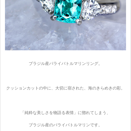
ブラジル産パライバトルマリンリング。
クッションカットの中に、大切に宿された、海のきらめきの彩。
「純粋な美しさを物語る表情」に惚れてしまう、
ブラジル産のパライバトルマリンです。