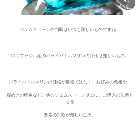
ジェムストーンの判断はいつも難しいものですね。
特にブラジル産のパライバトルマリンの評価は難しいもの。
パライバトルマリンは価格が廉価ではなく、お好みの色相や、
煌めきの印象など、他のジェムストーン以上に、ご購入の決断と
なる
要素の判断が難しい宝石。