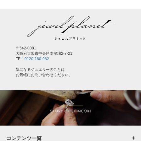
〒542-0081
大阪府大阪市中央区南船場2-7-21
TEL:
0120-180-082
気になるジュエリーのことは
お気軽にお問い合わせください。
コンテンツ一覧