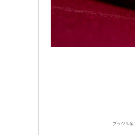
ブラジル産