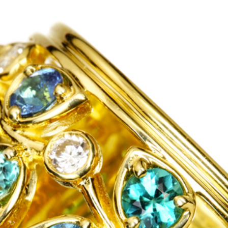
ご注文手続き
カートを見る
お買い物を続ける