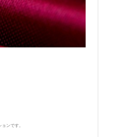
ションです。