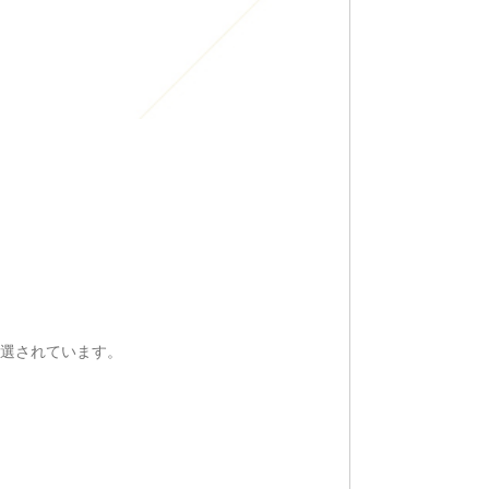
選されています。