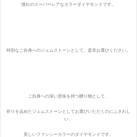
憧れのスーパーレアなカラーダイヤモンドです。
特別なご自身へのジェムストーンとして、是非お選びください。
ご自身への深い意味を持つ贈り物として、
祈りを込めたジェムストーンとしてお選びいただくのにふさわし
い、
美しいファンシーカラーのダイヤモンドです。