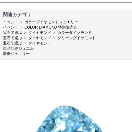
関連カテゴリ
イベント
＞
カラーダイヤモンドジュエリー
イベント
＞
COLOR DIAMOND 特別販売会
宝石で選ぶ
＞
ダイヤモンド
＞
カラーダイヤモンド
宝石で選ぶ
＞
ダイヤモンド
＞
グリーンダイヤモンド
宝石で選ぶ
＞
ダイヤモンド
現品即納ジュエル
新着ジュエリー