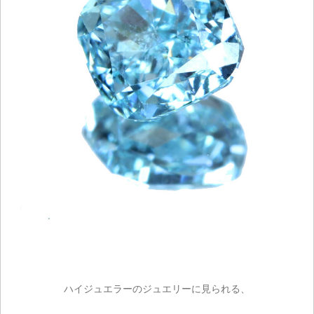
ハイジュエラーのジュエリーに見られる、