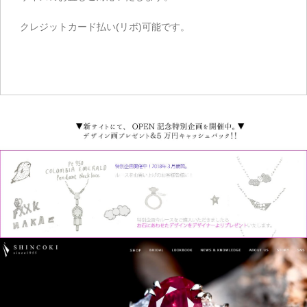
クレジットカード払い(リボ)可能です。