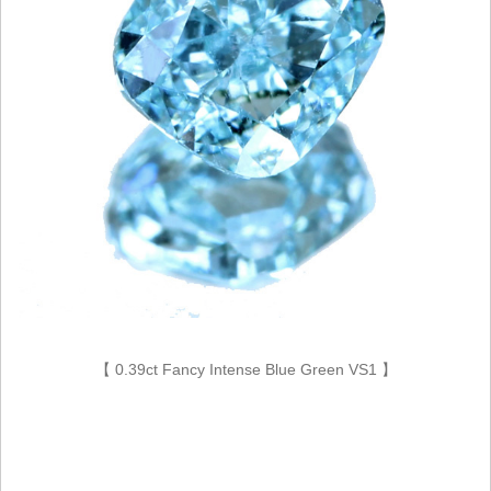
【 0.39ct Fancy Intense Blue Green VS1 】