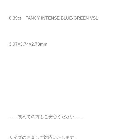
0.39ct FANCY INTENSE BLUE-GREEN VS1
3.97×3.74×2.73mm
----- 初めての方もご安心ください -----
サイズのお直しご対応いたします。