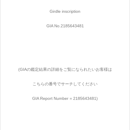
Girdle inscription
GIA No.2185643481
(GIAの鑑定結果の詳細をご覧になられたいお客様は
こちらの番号でサーチしてください
GIA Report Number = 2185643481)