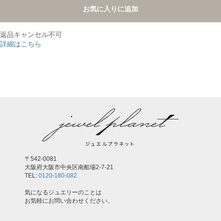
お気に入りに追加
返品キャンセル不可
詳細はこちら
,
〒542-0081
大阪府大阪市中央区南船場2-7-21
TEL:
0120-180-082
気になるジュエリーのことは
お気軽にお問い合わせください。