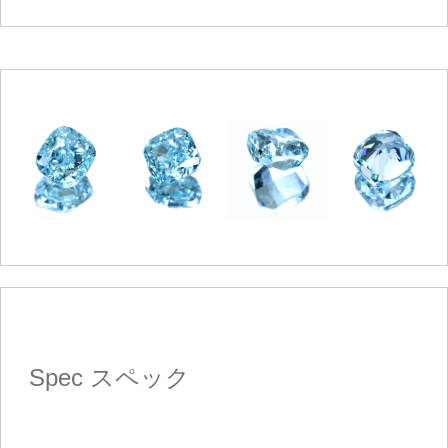
Spec
スペック