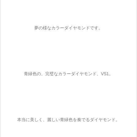
夢の様なカラーダイヤモンドです。
青緑色の、完璧なカラーダイヤモンド、VS1。
本当に美しく、麗しい青緑色を奏でるダイヤモンド。