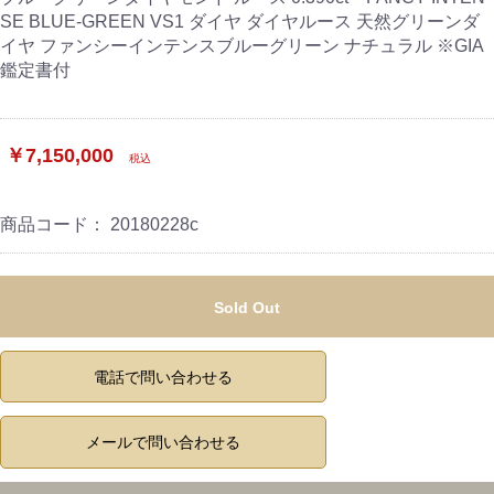
SE BLUE-GREEN VS1 ダイヤ ダイヤルース 天然グリーンダ
イヤ ファンシーインテンスブルーグリーン ナチュラル ※GIA
鑑定書付
￥7,150,000
税込
商品コード：
20180228c
Sold Out
電話で問い合わせる
メールで問い合わせる