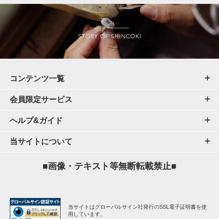
コンテンツ一覧
会員限定サービス
ヘルプ&ガイド
当サイトについて
■画像・テキスト等無断転載禁止■
当サイトはグローバルサイン社発行のSSL電子証明書を使
用しています。