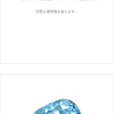
完璧な透明感を放ちます。