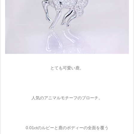
とても可愛い鹿。
人気のアニマルモチーフのブローチ。
0.01ctのルビーと鹿のボディーの全面を覆う