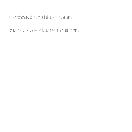
サイズのお直しご対応いたします。
クレジットカード払い(リボ)可能です。