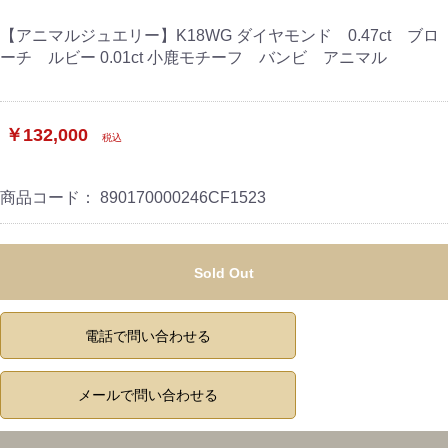
【アニマルジュエリー】K18WG ダイヤモンド 0.47ct ブロ
ーチ ルビー 0.01ct 小鹿モチーフ バンビ アニマル
￥132,000
税込
商品コード：
890170000246CF1523
Sold Out
電話で問い合わせる
メールで問い合わせる