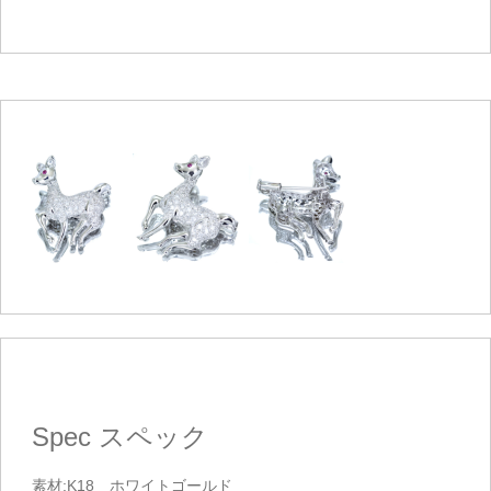
Spec
スペック
素材:K18 ホワイトゴールド