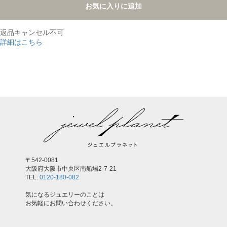
お気に入りに追加
返品キャンセル不可
詳細はこちら
,
〒542-0081
大阪府大阪市中央区南船場2-7-21
TEL:
0120-180-082
気になるジュエリーのことは
お気軽にお問い合わせください。