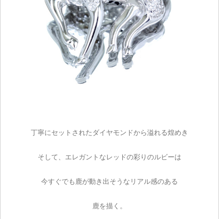
丁寧にセットされたダイヤモンドから溢れる煌めき
そして、エレガントなレッドの彩りのルビーは
今すぐでも鹿が動き出そうなリアル感のある
鹿を描く。