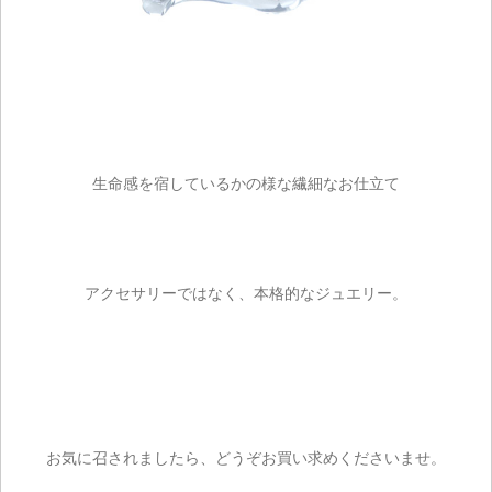
生命感を宿しているかの様な繊細なお仕立て
ご注文手続き
アクセサリーではなく、本格的なジュエリー。
カートを見る
お買い物を続ける
お気に召されましたら、どうぞお買い求めくださいませ。