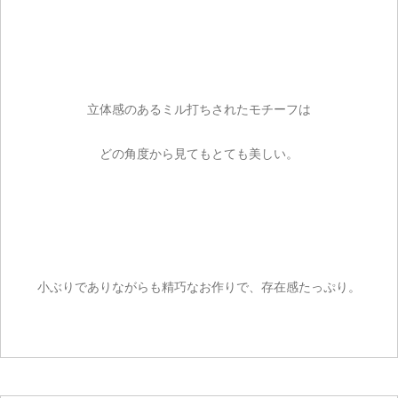
立体感のあるミル打ちされたモチーフは
どの角度から見てもとても美しい。
小ぶりでありながらも精巧なお作りで、存在感たっぷり。