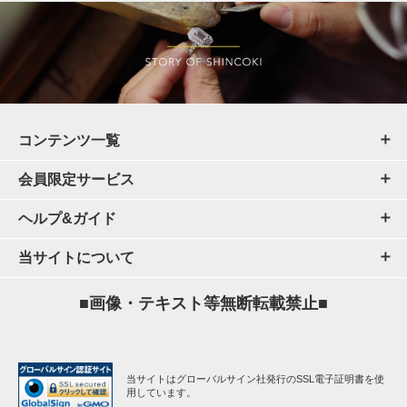
コンテンツ一覧
会員限定サービス
ヘルプ&ガイド
当サイトについて
■画像・テキスト等無断転載禁止■
当サイトはグローバルサイン社発行のSSL電子証明書を使
用しています。