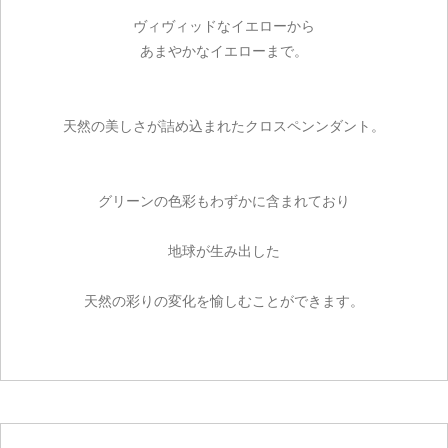
ヴィヴィッドなイエローから
あまやかなイエローまで。
天然の美しさが詰め込まれたクロスペンンダント。
グリーンの色彩もわずかに含まれており
地球が生み出した
天然の彩りの変化を愉しむことができます。