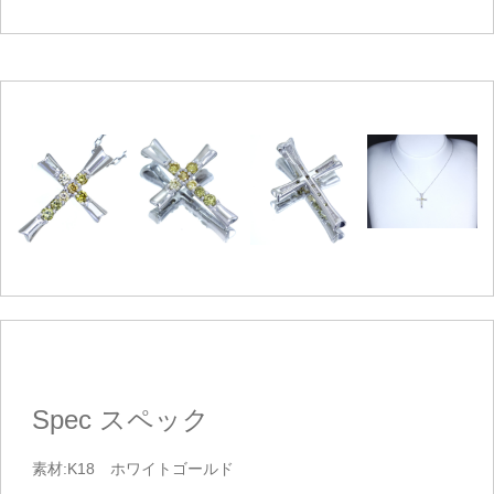
ご注文手続き
カートを見る
お買い物を続ける
Spec
スペック
素材:K18 ホワイトゴールド