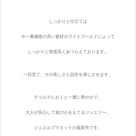
しっかりと仕立ては
今一番価格の高い素材ホワイトゴールドによって
しっかりと密度高くあつらえております。
一目見て、その美しさと品性を感じさせます。
デコルテにおくと一層に華やかで、
大人が安心して遊び心をもてるジュエリー。
ジュエルプラネットの最新作です。