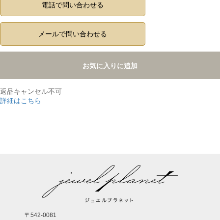
電話で問い合わせる
メールで問い合わせる
お気に入りに追加
返品キャンセル不可
詳細はこちら
,
〒542-0081