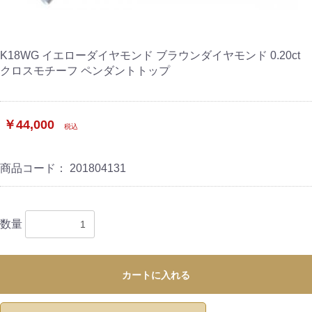
K18WG イエローダイヤモンド ブラウンダイヤモンド 0.20ct
クロスモチーフ ペンダントトップ
￥44,000
税込
商品コード：
201804131
数量
カートに入れる