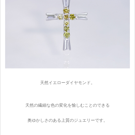
天然イエローダイヤモンド。
天然の繊細な色の変化を愉しむことのできる
奥ゆかしさのある上質のジュエリーです。