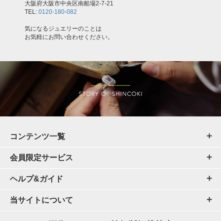
大阪府大阪市中央区南船場2-7-21
TEL:
0120-180-082
気になるジュエリーのことは
お気軽にお問い合わせください。
コンテンツ一覧
会員限定サービス
ヘルプ&ガイド
当サイトについて