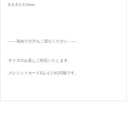
6.2-4.1-3.1mm
----- 初めての方もご安心ください -----
サイズのお直しご対応いたします。
クレジットカード払い(リボ)可能です。