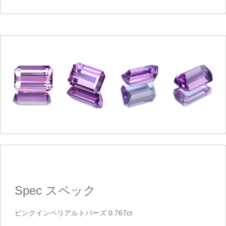
Spec
スペック
ピンクインペリアルトパーズ 0.767ct