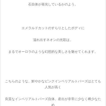
石自体が発光しているかのよう。
エメラルドカットのすらりとしたボディに
溢れ出すネオンの光彩は、
まるでオーロラのような幻想的な美しさを魅せてくれます。
こちらのような、鮮やかなピンクインペリアルトパーズはとても
人気が高く
良質なインペリアルトパーズ自体、産出が非常に少なく稀少なた
め