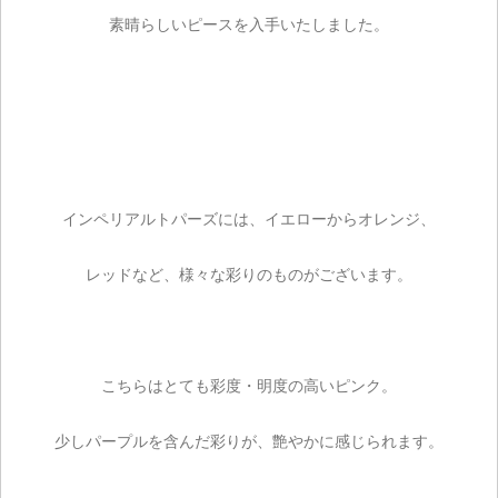
素晴らしいピースを入手いたしました。
インペリアルトパーズには、イエローからオレンジ、
レッドなど、様々な彩りのものがございます。
こちらはとても彩度・明度の高いピンク。
少しパープルを含んだ彩りが、艶やかに感じられます。