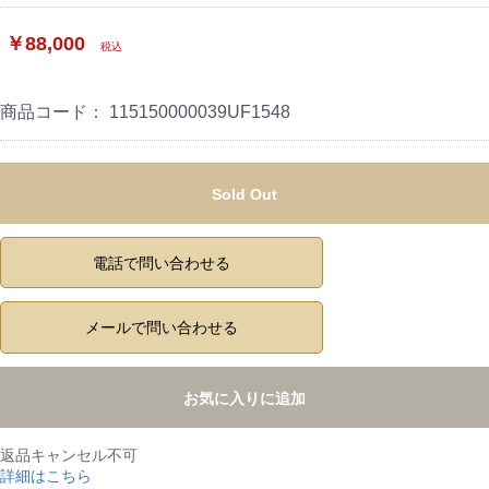
￥88,000
税込
商品コード：
115150000039UF1548
Sold Out
電話で問い合わせる
メールで問い合わせる
お気に入りに追加
返品キャンセル不可
詳細はこちら