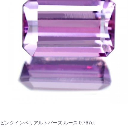
ピンクインペリアルトパーズ ルース 0.767ct