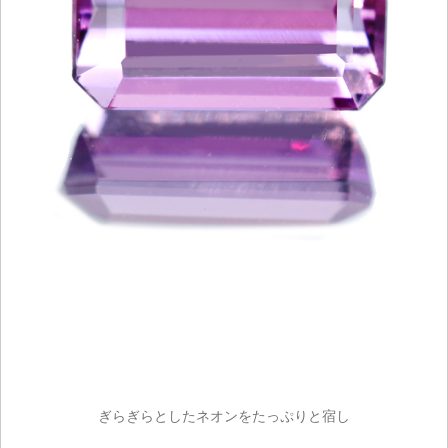
ぎらぎらとしたネオンをたっぷりと宿し