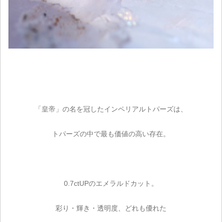
「皇帝」の名を冠したインペリアルトパーズは、
トパーズの中で最も価値の高い存在。
0.7ctUPのエメラルドカット。
彩り・輝き・透明度、どれも優れた