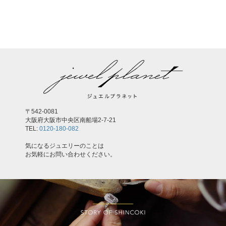
,
〒542-0081
大阪府大阪市中央区南船場2-7-21
TEL:
0120-180-082
気になるジュエリーのことは
お気軽にお問い合わせください。