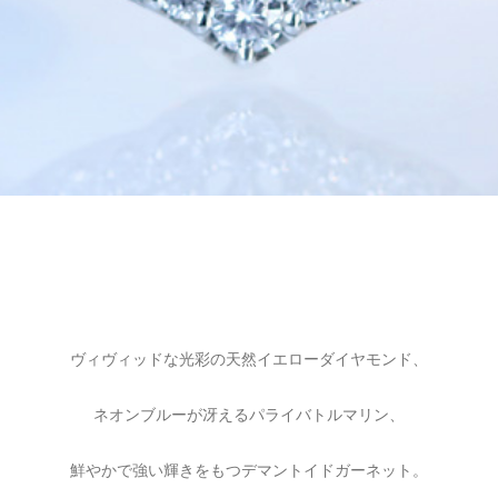
ヴィヴィッドな光彩の天然イエローダイヤモンド、
ネオンブルーが冴えるパライバトルマリン、
鮮やかで強い輝きをもつデマントイドガーネット。