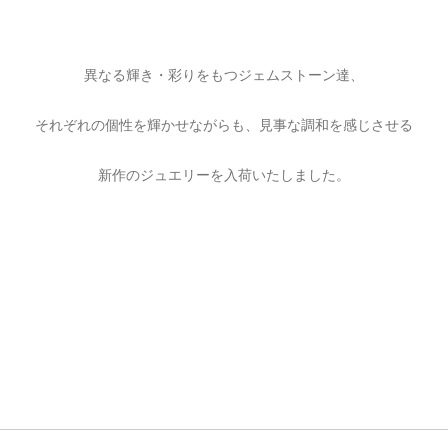
異なる輝き・彩りをもつジェムストーン達、
それぞれの個性を輝かせながらも、見事な調和を感じさせる
新作のジュエリーを入荷いたしました。