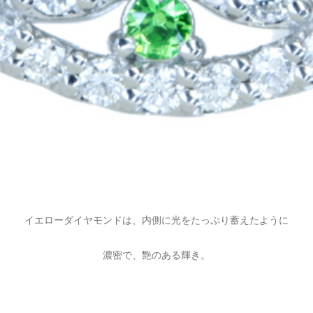
イエローダイヤモンドは、内側に光をたっぷり蓄えたように
濃密で、艶のある輝き。