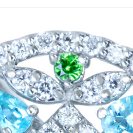
ご注文手続き
カートを見る
お買い物を続ける