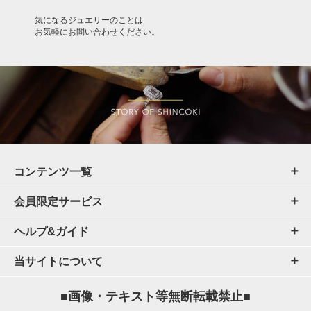
気になるジュエリーのことは
お気軽にお問い合わせください。
コンテンツ一覧
会員限定サービス
ヘルプ&ガイド
当サイトについて
■画像・テキスト等無断転載禁止■