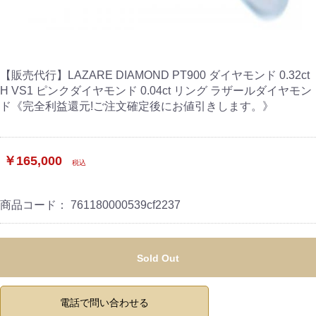
【販売代行】LAZARE DIAMOND PT900 ダイヤモンド 0.32ct
H VS1 ピンクダイヤモンド 0.04ct リング ラザールダイヤモン
ド《完全利益還元!ご注文確定後にお値引きします。》
￥165,000
税込
商品コード：
761180000539cf2237
Sold Out
電話で問い合わせる