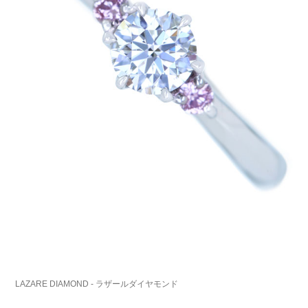
LAZARE DIAMOND - ラザールダイヤモンド