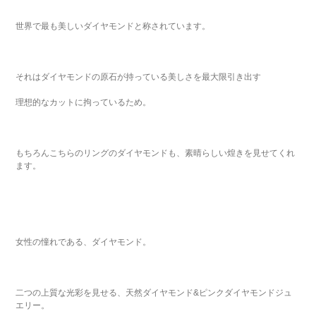
世界で最も美しいダイヤモンドと称されています。
それはダイヤモンドの原石が持っている美しさを最大限引き出す
理想的なカットに拘っているため。
もちろんこちらのリングのダイヤモンドも、素晴らしい煌きを見せてくれ
ます。
女性の憧れである、ダイヤモンド。
二つの上質な光彩を見せる、天然ダイヤモンド&ピンクダイヤモンドジュ
エリー。