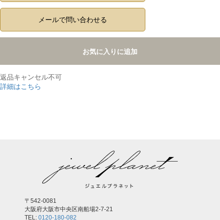
メールで問い合わせる
お気に入りに追加
返品キャンセル不可
詳細はこちら
,
〒542-0081
大阪府大阪市中央区南船場2-7-21
TEL:
0120-180-082