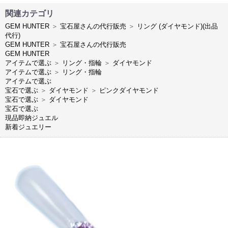
関連カテゴリ
GEM HUNTER
＞
宝石屋さんの代行販売
＞
リング (ダイヤモンド)(出品
代行)
GEM HUNTER
＞
宝石屋さんの代行販売
GEM HUNTER
アイテムで選ぶ
＞
リング・指輪
＞
ダイヤモンド
アイテムで選ぶ
＞
リング・指輪
アイテムで選ぶ
宝石で選ぶ
＞
ダイヤモンド
＞
ピンクダイヤモンド
宝石で選ぶ
＞
ダイヤモンド
宝石で選ぶ
現品即納ジュエル
新着ジュエリー