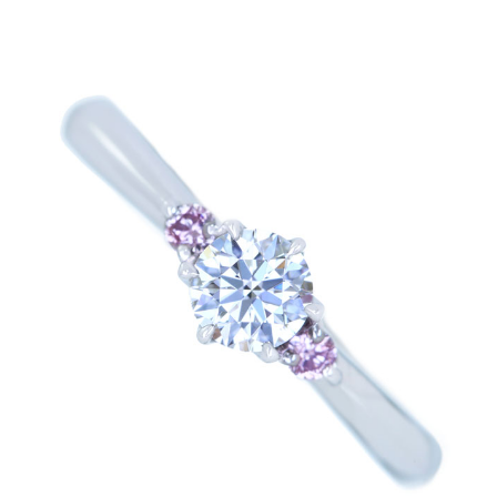
ご注文手続き
カートを見る
お買い物を続ける