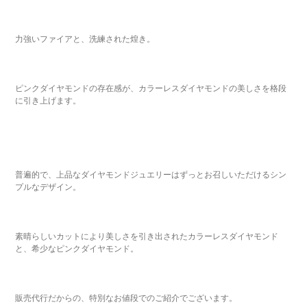
力強いファイアと、洗練された煌き。
ピンクダイヤモンドの存在感が、カラーレスダイヤモンドの美しさを格段
に引き上げます。
普遍的で、上品なダイヤモンドジュエリーはずっとお召しいただけるシン
プルなデザイン。
素晴らしいカットにより美しさを引き出されたカラーレスダイヤモンド
と、希少なピンクダイヤモンド。
販売代行だからの、特別なお値段でのご紹介でございます。