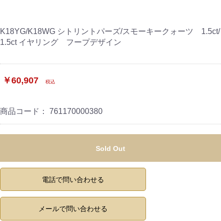
K18YG/K18WG シトリントパーズ/スモーキークォーツ 1.5ct/
1.5ct イヤリング フープデザイン
￥60,907
税込
商品コード：
761170000380
Sold Out
電話で問い合わせる
メールで問い合わせる