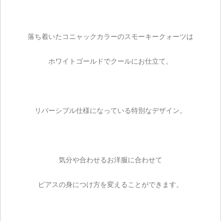
落ち着いたコニャックカラーのスモーキークォーツは
ホワイトゴールドでクールにお仕立て。
リバーシブル仕様になっている特別なデザイン。
気分や合わせるお洋服に合わせて
ピアスの身につけ方を変えることができます。