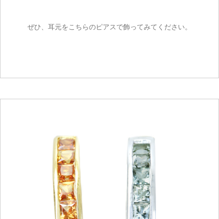
ぜひ、耳元をこちらのピアスで飾ってみてください。