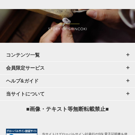
コンテンツ一覧
会員限定サービス
ヘルプ&ガイド
当サイトについて
■画像・テキスト等無断転載禁止■
当サイトはグローバルサイン社発行のSSL電子証明書を使