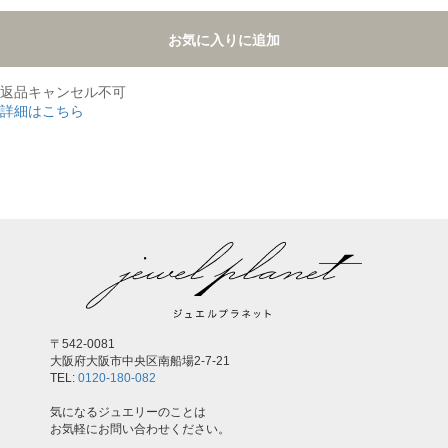
お気に入りに追加
返品キャンセル不可
詳細はこちら
,
〒542-0081
大阪府大阪市中央区南船場2-7-21
TEL:
0120-180-082
気になるジュエリーのことは
お気軽にお問い合わせください。