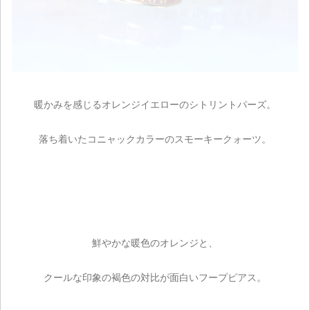
暖かみを感じるオレンジイエローのシトリントパーズ。
落ち着いたコニャックカラーのスモーキークォーツ。
鮮やかな暖色のオレンジと、
クールな印象の褐色の対比が面白いフープピアス。