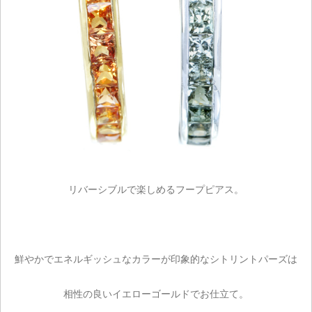
リバーシブルで楽しめるフープピアス。
鮮やかでエネルギッシュなカラーが印象的なシトリントパーズは
相性の良いイエローゴールドでお仕立て。