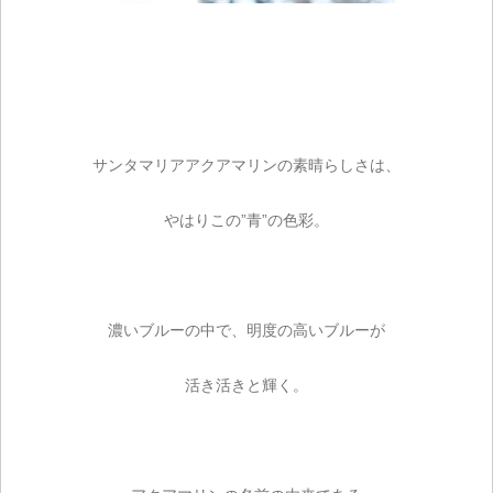
サンタマリアアクアマリンの素晴らしさは、
やはりこの”青”の色彩。
濃いブルーの中で、明度の高いブルーが
活き活きと輝く。