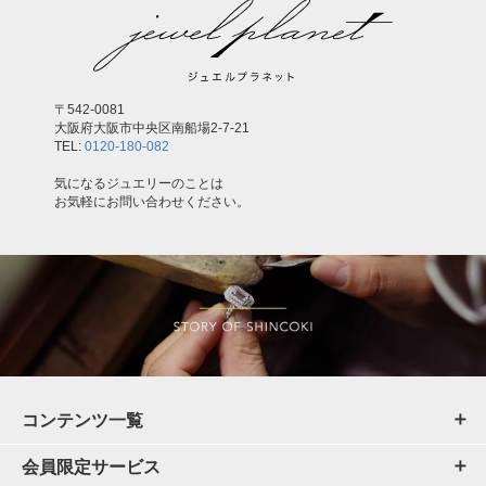
〒542-0081
大阪府大阪市中央区南船場2-7-21
TEL:
0120-180-082
気になるジュエリーのことは
お気軽にお問い合わせください。
コンテンツ一覧
会員限定サービス