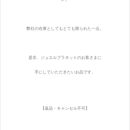
弊社の在庫としてもとても限られた一点。
是非、ジュエルプラネットのお客さまに
手にしていただきたいお品です。
【返品・キャンセル不可】