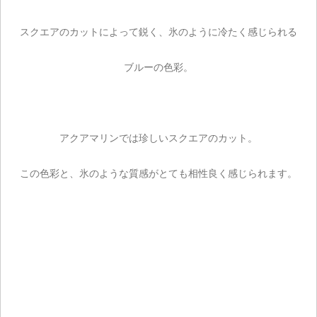
スクエアのカットによって鋭く、氷のように冷たく感じられる
ブルーの色彩。
アクアマリンでは珍しいスクエアのカット。
この色彩と、氷のような質感がとても相性良く感じられます。