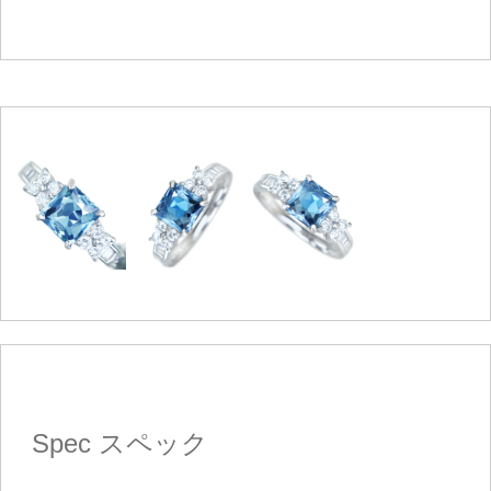
Spec
スペック