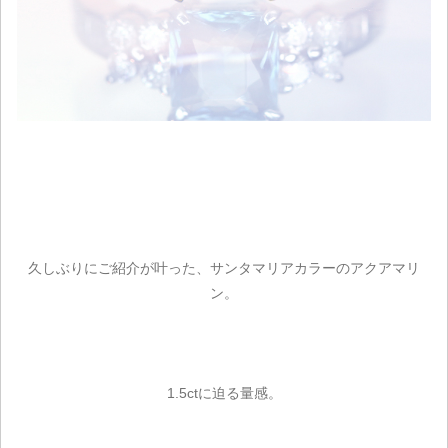
久しぶりにご紹介が叶った、サンタマリアカラーのアクアマリ
ン。
1.5ctに迫る量感。