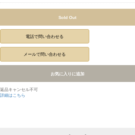
Sold Out
電話で問い合わせる
メールで問い合わせる
お気に入りに追加
返品キャンセル不可
詳細はこちら
,