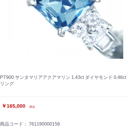
PT900 サンタマリアアクアマリン 1.43ct ダイヤモンド 0.46ct
リング
￥165,000
税込
商品コード：
761190000156