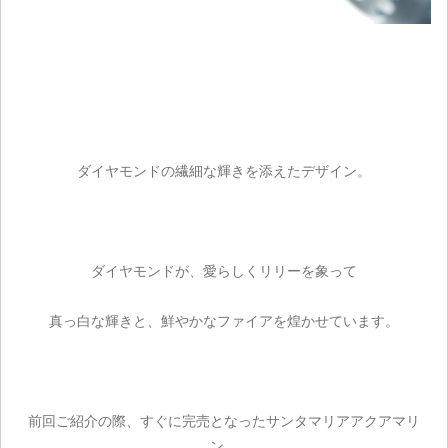
ダイヤモンドの繊細な輝きを添えたデザイン。
ダイヤモンドが、愛らしくリリーを象って
真っ白な輝きと、鮮やかなファイアを煌かせています。
ご注文手続き
カートを見る
前回ご紹介の際、すぐに完売となったサンタマリアアクアマリ
ン。
お買い物を続ける