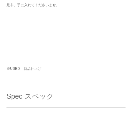
是非、手に入れてくださいませ。
※USED 新品仕上げ
Spec
スペック