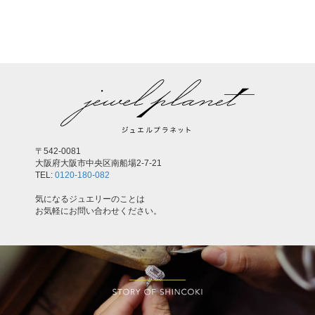
,
〒542-0081
大阪府大阪市中央区南船場2-7-21
TEL:
0120-180-082
気になるジュエリーのことは
お気軽にお問い合わせください。