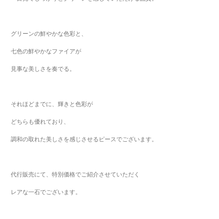
グリーンの鮮やかな色彩と、
七色の鮮やかなファイアが
見事な美しさを奏でる。
それほどまでに、輝きと色彩が
どちらも優れており、
調和の取れた美しさを感じさせるピースでございます。
代行販売にて、特別価格でご紹介させていただく
レアな一石でございます。