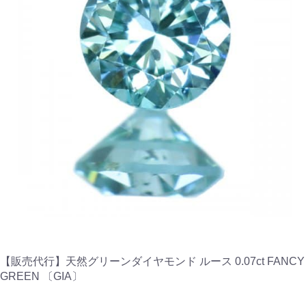
【販売代行】天然グリーンダイヤモンド ルース 0.07ct FANCY
GREEN 〔GIA〕