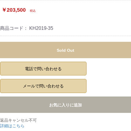
￥203,500
税込
商品コード：
KH2019-35
Sold Out
電話で問い合わせる
メールで問い合わせる
お気に入りに追加
返品キャンセル不可
詳細はこちら