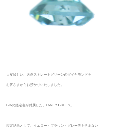
大変珍しい、天然ストレートグリーンのダイヤモンドを
お客さまからお預かりいたしました。
GIAの鑑定書が付属した、FANCY GREEN。
鑑定結果として、イエロー・ブラウン・グレー等を含まない