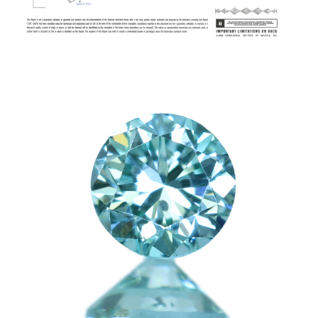
ご注文手続き
カートを見る
お買い物を続ける