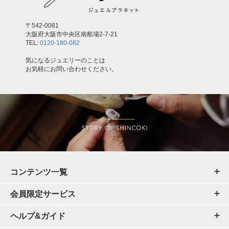
〒542-0081
大阪府大阪市中央区南船場2-7-21
TEL:
0120-180-082
気になるジュエリーのことは
お気軽にお問い合わせください。
コンテンツ一覧
会員限定サービス
ヘルプ&ガイド