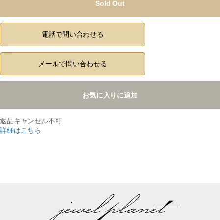
Sold Out
電話で問い合わせる
メールで問い合わせる
お気に入りに追加
返品キャンセル不可
詳細はこちら
,