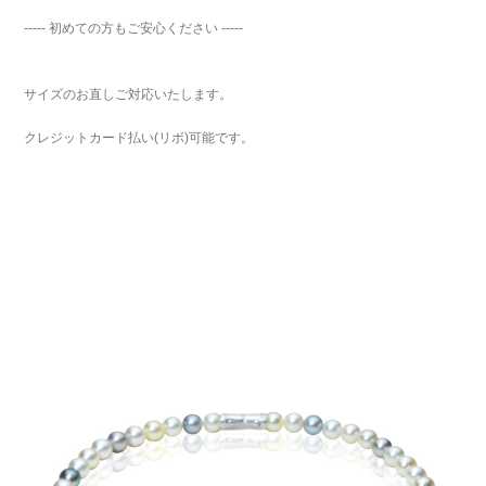
----- 初めての方もご安心ください -----
サイズのお直しご対応いたします。
クレジットカード払い(リボ)可能です。