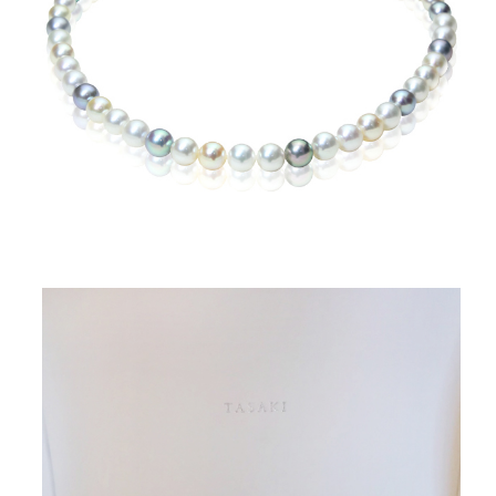
ご注文手続き
カートを見る
お買い物を続ける