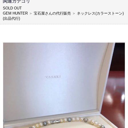
関連カテゴリ
SOLD OUT
GEM HUNTER
＞
宝石屋さんの代行販売
＞
ネックレス(カラーストーン)
(出品代行)