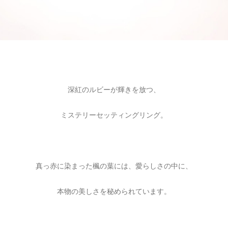
深紅のルビーが輝きを放つ、
ミステリーセッティングリング。
真っ赤に染まった楓の葉には、愛らしさの中に、
本物の美しさを秘められています。