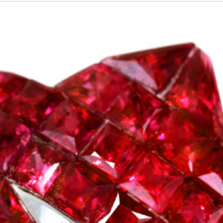
ご注文手続き
カートを見る
お買い物を続ける