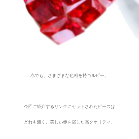
赤でも、さまざまな色相を持つルビー。
今回ご紹介するリングにセットされたピースは
どれも濃く、美しい赤を宿した高クオリティ。