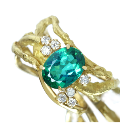
ご注文手続き
カートを見る
お買い物を続ける