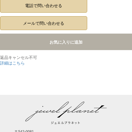
電話で問い合わせる
メールで問い合わせる
お気に入りに追加
返品キャンセル不可
詳細はこちら
,
〒542-0081