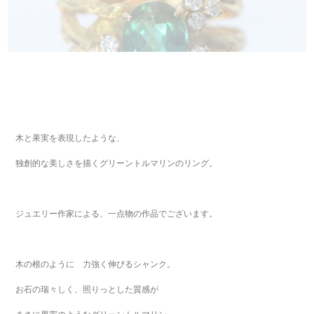
木と果実を表現したような、
独創的な美しさを描くグリーントルマリンのリング。
ジュエリー作家による、一点物の作品でございます。
木の根のように 力強く伸びるシャンク。
お石の瑞々しく、照りっとした質感が