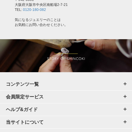
大阪府大阪市中央区南船場2-7-21
TEL:
0120-180-082
気になるジュエリーのことは
お気軽にお問い合わせください。
コンテンツ一覧
会員限定サービス
ヘルプ&ガイド
当サイトについて