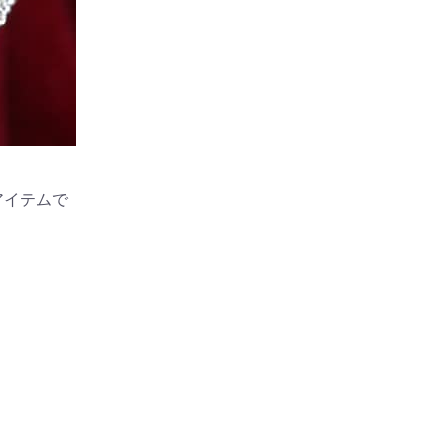
アイテムで