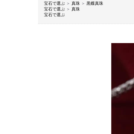
宝石で選ぶ
＞
真珠
＞
黒蝶真珠
宝石で選ぶ
＞
真珠
宝石で選ぶ