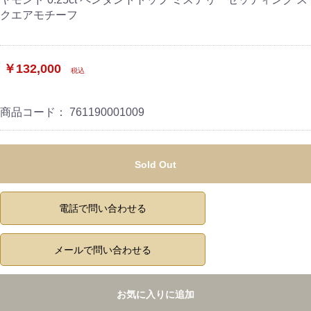
クエアモチーフ
￥132,000
税込
商品コード：
761190001009
Sold Out
電話で問い合わせる
メールで問い合わせる
お気に入りに追加