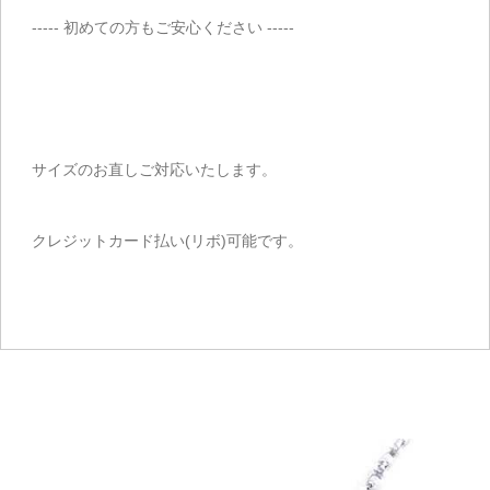
----- 初めての方もご安心ください -----
サイズのお直しご対応いたします。
クレジットカード払い(リボ)可能です。