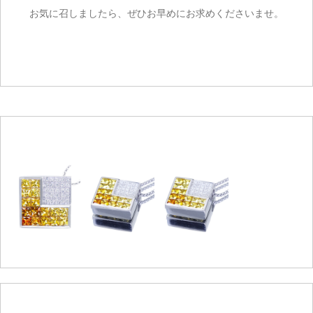
お気に召しましたら、ぜひお早めにお求めくださいませ。