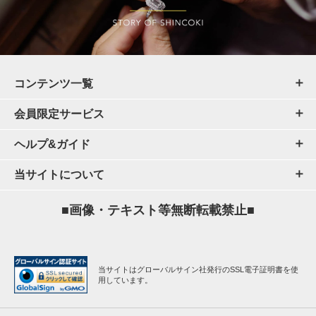
コンテンツ一覧
会員限定サービス
ヘルプ&ガイド
当サイトについて
■画像・テキスト等無断転載禁止■
当サイトはグローバルサイン社発行のSSL電子証明書を使
用しています。