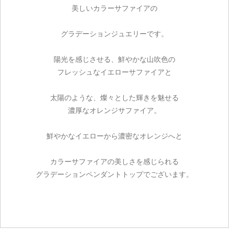
美しいカラーサファイアの
グラデーションジュエリーです。
陽光を感じさせる、鮮やかな山吹色の
フレッシュなイエローサファイアと
太陽のような、燦々とした輝きを魅せる
濃厚なオレンジサファイア。
鮮やかなイエローから濃密なオレンジへと
カラーサファイアの美しさを感じられる
グラデーションペンダントトップでございます。