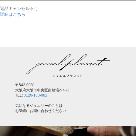
返品キャンセル不可
詳細はこちら
,
〒542-0081
大阪府大阪市中央区南船場2-7-21
TEL:
0120-180-082
気になるジュエリーのことは
お気軽にお問い合わせください。