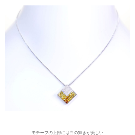
ご注文手続き
モチーフの上部には白の輝きが美しい