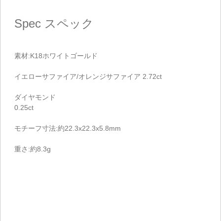
Spec
スペック
素材:K18ホワイトゴールド
イエローサファイア/オレンジサファイア 2.72ct
ダイヤモンド
0.25ct
モチーフ寸法:約22.3x22.3x5.8mm
重さ:約8.3g