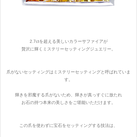
2.7ctを超える美しいカラーサファイアが
贅沢に輝くミステリーセッティングジュエリー。
爪がないセッティングはミステリーセッティングと呼ばれていま
す。
輝きを邪魔する爪がないため、輝きが真っすぐに放たれ
お石の持つ本来の美しさをご堪能いただけます。
この爪を使わずに宝石をセッティングする技法は、