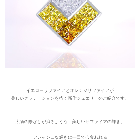
イエローサファイアとオレンジサファイアが
美しいグラデーションを描く新作ジュエリーのご紹介です。
太陽の陽ざしが滾るような、美しいサファイアの輝き。
フレッシュな輝きに一目で心奪われる