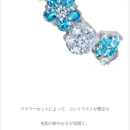
フラワーセットによって、コントラストが際立ち
色彩の鮮やかさが花開く。