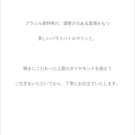
ブラジル産特有の、濃密さのある質感をもつ
美しいパライバトルマリンと、
輝きにこだわった上質のダイヤモンドを揃えて
ご注文をいただいてから、丁寧にお仕立ていたします。