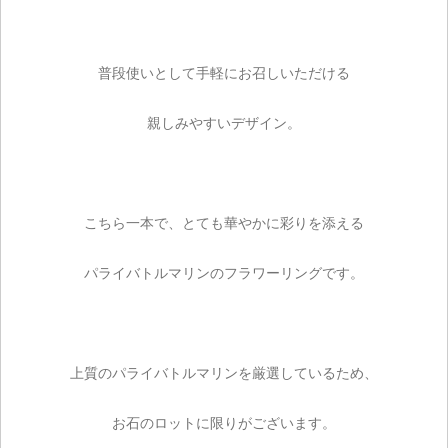
カートを見る
普段使いとして手軽にお召しいただける
お買い物を続ける
親しみやすいデザイン。
こちら一本で、とても華やかに彩りを添える
パライバトルマリンのフラワーリングです。
上質のパライバトルマリンを厳選しているため、
お石のロットに限りがございます。