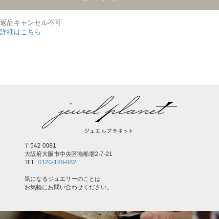
返品キャンセル不可
詳細はこちら
,
〒542-0081
大阪府大阪市中央区南船場2-7-21
TEL:
0120-180-082
気になるジュエリーのことは
お気軽にお問い合わせください。