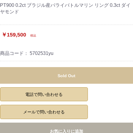
PT900 0.2ct ブラジル産パライバトルマリン リング 0.3ct ダイ
ヤモンド
￥159,500
税込
商品コード：
5702531yu
Sold Out
電話で問い合わせる
メールで問い合わせる
お気に入りに追加