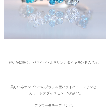
鮮やかに咲く、パライバトルマリンとダイヤモンドの花々。
美しいネオンブルーのブラジル産パライバトルマリンと、
カラーレスダイヤモンドで描いた
フラワーモチーフリング。