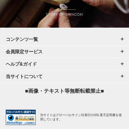
コンテンツ一覧
会員限定サービス
ヘルプ&ガイド
当サイトについて
■画像・テキスト等無断転載禁止■
当サイトはグローバルサイン社発行のSSL電子証明書を使
用しています。