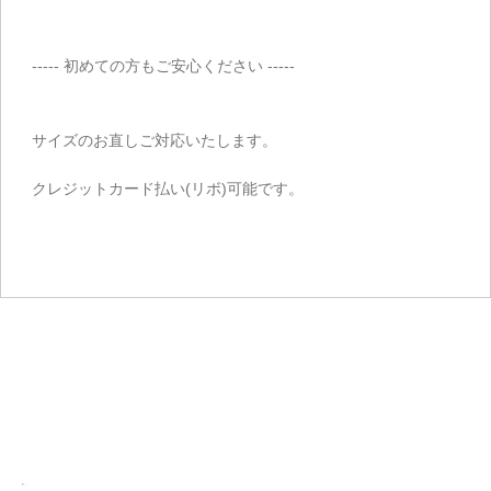
----- 初めての方もご安心ください -----
サイズのお直しご対応いたします。
クレジットカード払い(リボ)可能です。