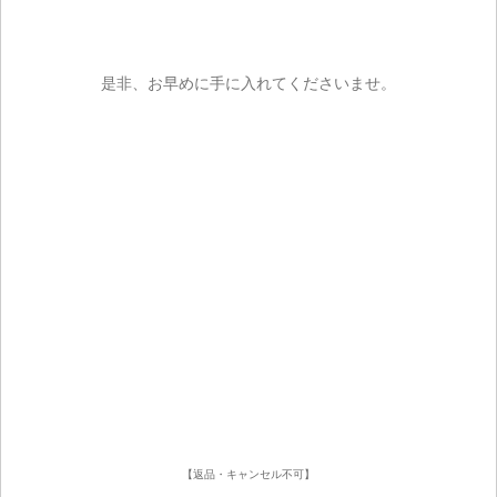
是非、お早めに手に入れてくださいませ。
【返品・キャンセル不可】