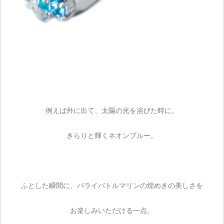
例えば外に出て、太陽の光を浴びた時に。
きらりと輝くネオンブルー。
ふとした瞬間に、パライバトルマリンの煌めきの美しさを
お楽しみいただける一点。
ご注文手続き