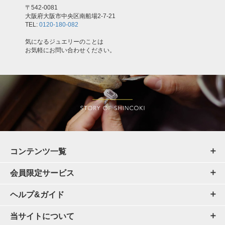
〒542-0081
大阪府大阪市中央区南船場2-7-21
TEL:
0120-180-082
気になるジュエリーのことは
お気軽にお問い合わせください。
コンテンツ一覧
会員限定サービス
ヘルプ&ガイド
当サイトについて