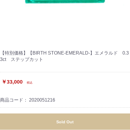
【特別価格】【BIRTH STONE-EMERALD-】エメラルド 0.3
3ct ステップカット
￥33,000
税込
商品コード：
2020051216
Sold Out