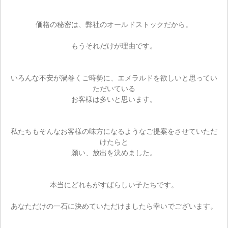
価格の秘密は、弊社のオールドストックだから。
もうそれだけが理由です。
いろんな不安が渦巻くご時勢に、エメラルドを欲しいと思ってい
ただいている
お客様は多いと思います。
私たちもそんなお客様の味方になるようなご提案をさせていただ
けたらと
願い、放出を決めました。
本当にどれもがすばらしい子たちです。
あなただけの一石に決めていただけましたら幸いでございます。