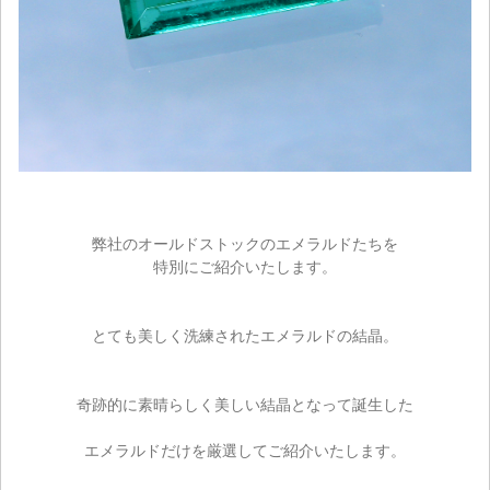
弊社のオールドストックのエメラルドたちを
特別にご紹介いたします。
とても美しく洗練されたエメラルドの結晶。
奇跡的に素晴らしく美しい結晶となって誕生した
エメラルドだけを厳選してご紹介いたします。