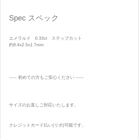
Spec
スペック
エメラルド 0.33ct ステップカット
約8.4x2.5x1.7mm
----- 初めての方もご安心ください -----
サイズのお直しご対応いたします。
クレジットカード払い(リボ)可能です。