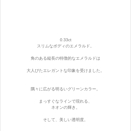
0.33ct
スリムなボディのエメラルド。
角のある縦長の特徴的なエメラルドは
大人びたエレガントな印象を受けました。
隅々に広がる明るいグリーンカラー。
まっすぐなラインで現れる、
ネオンの輝き。
そして、美しい透明度。