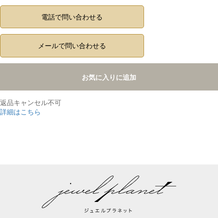
電話で問い合わせる
メールで問い合わせる
お気に入りに追加
返品キャンセル不可
詳細はこちら
,