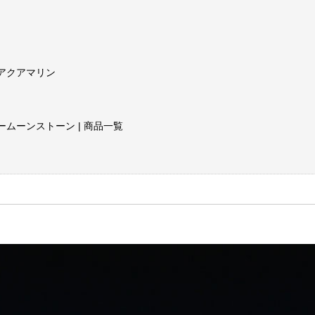
アクアマリン
ムーンストーン | 商品一覧