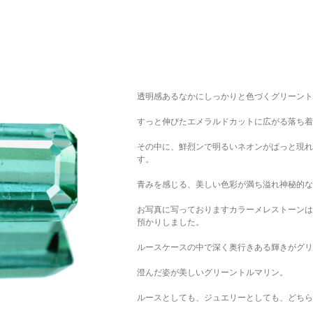
透明感あるなかにしっかりと色づくグリーント
すっと伸びたエメラルドカットに広がる落ち着
その中に、鮮烈ンで明るいネオンがぱっと現れ
す。
青みを感じる、美しい色彩が満ち溢れ神秘的な
お写真に写っておりますカラーメレストーンは
預かりしました。
ルースケースの中で深く奥行きある輝きがグリ
澄んだ姿が美しいグリーントルマリン。
ルースとしても、ジュエリーとしても、どちら