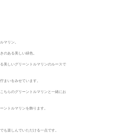
ルマリン。
きのある美しい緑色。
る美しいグリーントルマリンのルースで
佇まいをみせています。
こちらのグリーントルマリンと一緒にお
ーントルマリンを飾ります。
でも楽しんでいただける一点です。