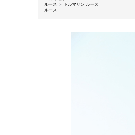
ルース
＞
トルマリン ルース
ルース