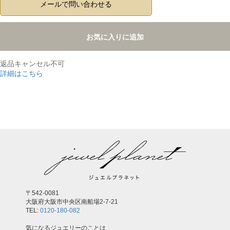
メールで問い合わせる
お気に入りに追加
返品キャンセル不可
詳細はこちら
,
〒542-0081
大阪府大阪市中央区南船場2-7-21
TEL:
0120-180-082
気になるジュエリーのことは