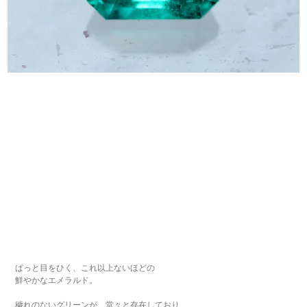
ぱっと目をひく、これ以上ないほどの
鮮やかなエメラルド。
穢れのないグリーンが、堂々と存在しており