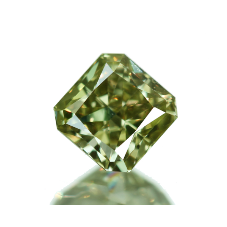
ご注文手続き
カートを見る
お買い物を続ける