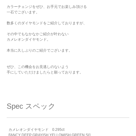
カラーチェンジをぜひ、お手元でお楽しみ頂ける
一石でございます。
数多くのダイヤモンドをご紹介しておりますが、
その中でもなかなかご紹介が叶わない
カメレオンダイヤモンド。
本当に久しぶりのご紹介でございます。
ぜひ、この機会をお見逃しのないよう
手にしていただけましたらと願っております。
Spec
スペック
カメレオンダイヤモンド 0.295ct
FANCY DEEP GRAYISH YELLOWISH GREEN SI1