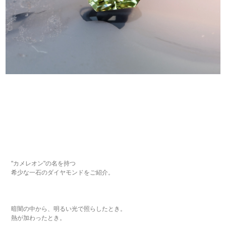
"カメレオン"の名を持つ
希少な一石のダイヤモンドをご紹介。
暗闇の中から、明るい光で照らしたとき。
熱が加わったとき。