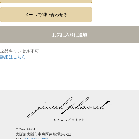
メールで問い合わせる
お気に入りに追加
返品キャンセル不可
詳細はこちら
,
〒542-0081
大阪府大阪市中央区南船場2-7-21