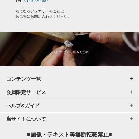
TEL:
0120-180-082
気になるジュエリーのことは
お気軽にお問い合わせください。
コンテンツ一覧
会員限定サービス
ヘルプ&ガイド
当サイトについて
■画像・テキスト等無断転載禁止■