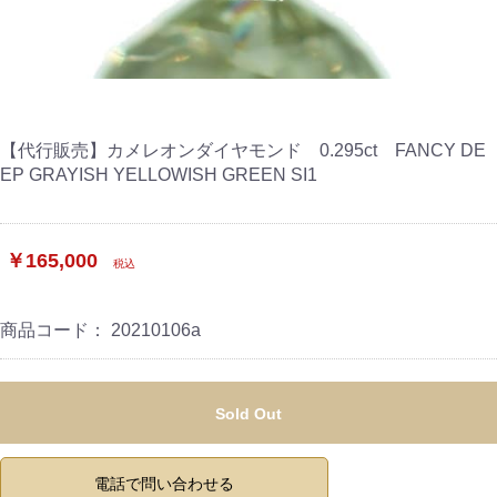
【代行販売】カメレオンダイヤモンド 0.295ct FANCY DE
EP GRAYISH YELLOWISH GREEN SI1
￥165,000
税込
商品コード：
20210106a
Sold Out
電話で問い合わせる