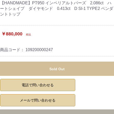
【HANDMADE】PT950 インペリアルトパーズ 2.086ct ハ
ートシェイプ ダイヤモンド 0.413ct D SI-1 TYPE2 ペンダ
ントトップ
￥880,000
税込
商品コード：
109200000247
Sold Out
電話で問い合わせる
メールで問い合わせる