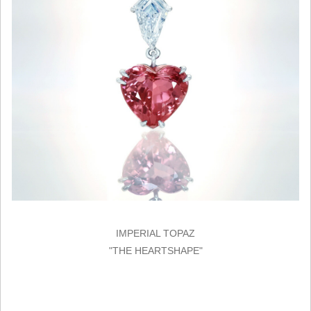
IMPERIAL TOPAZ
"THE HEARTSHAPE"