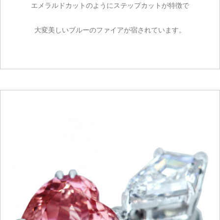
エメラルドカットのようにステップカットが特徴で
大変美しいブルーのファイアが宿されています。