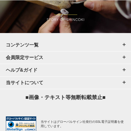
コンテンツ一覧
会員限定サービス
ヘルプ&ガイド
当サイトについて
■画像・テキスト等無断転載禁止■
当サイトはグローバルサイン社発行のSSL電子証明書を使
用しています。