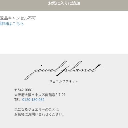
お気に入りに追加
返品キャンセル不可
詳細はこちら
,
〒542-0081
大阪府大阪市中央区南船場2-7-21
TEL:
0120-180-082
気になるジュエリーのことは
お気軽にお問い合わせください。