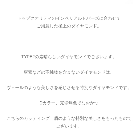
トップクオリティのインペリアルトパーズに合わせて
ご用意した極上のダイヤモンド。
TYPE2の素晴らしいダイヤモンドでございます。
窒素などの不純物を含まないダイヤモンドは、
ヴェールのような美しさを感じさせる特別なダイヤモンドです。
Dカラー、完璧無色でなおかつ
こちらのカッティング 盾のような特別な美しさをもったもので
ございます。