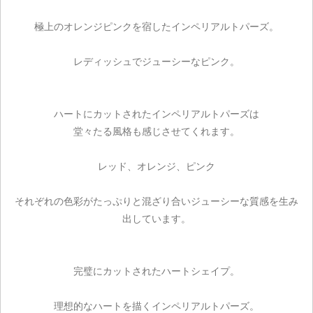
極上のオレンジピンクを宿したインペリアルトパーズ。
レディッシュでジューシーなピンク。
ハートにカットされたインペリアルトパーズは
堂々たる風格も感じさせてくれます。
レッド、オレンジ、ピンク
それぞれの色彩がたっぷりと混ざり合いジューシーな質感を生み
出しています。
完璧にカットされたハートシェイプ。
理想的なハートを描くインペリアルトパーズ。