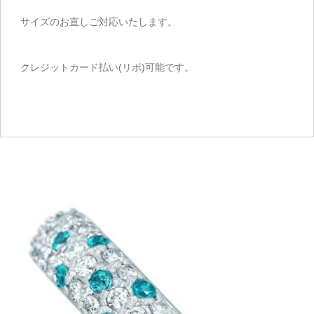
サイズのお直しご対応いたします。
クレジットカード払い(リボ)可能です。