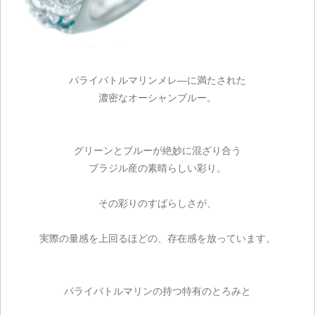
パライバトルマリンメレ―に満たされた
濃密なオーシャンブルー。
グリーンとブルーが絶妙に混ざり合う
ブラジル産の素晴らしい彩り。
その彩りのすばらしさが、
実際の量感を上回るほどの、存在感を放っています。
パライバトルマリンの持つ特有のとろみと