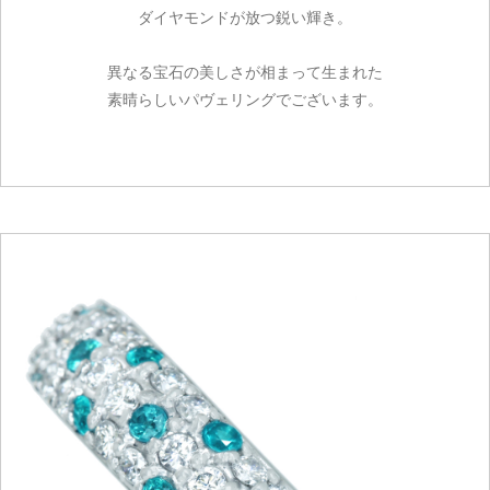
ダイヤモンドが放つ鋭い輝き。
異なる宝石の美しさが相まって生まれた
素晴らしいパヴェリングでございます。