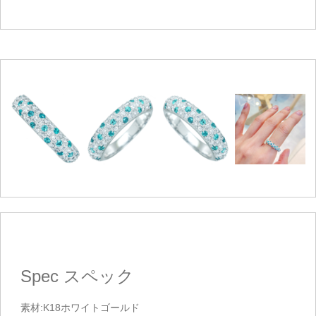
Spec
スペック
素材:K18ホワイトゴールド