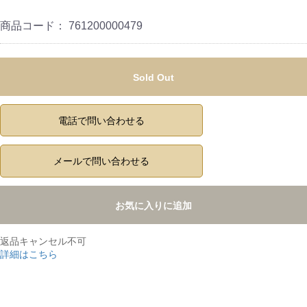
商品コード：
761200000479
Sold Out
電話で問い合わせる
メールで問い合わせる
お気に入りに追加
返品キャンセル不可
詳細はこちら
,