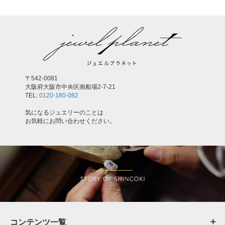
〒542-0081
大阪府大阪市中央区南船場2-7-21
TEL:
0120-180-082
気になるジュエリーのことは
お気軽にお問い合わせください。
コンテンツ一覧