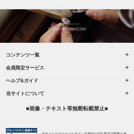
コンテンツ一覧
会員限定サービス
ヘルプ&ガイド
当サイトについて
■画像・テキスト等無断転載禁止■
当サイトはグローバルサイン社発行のSSL電子証明書を使