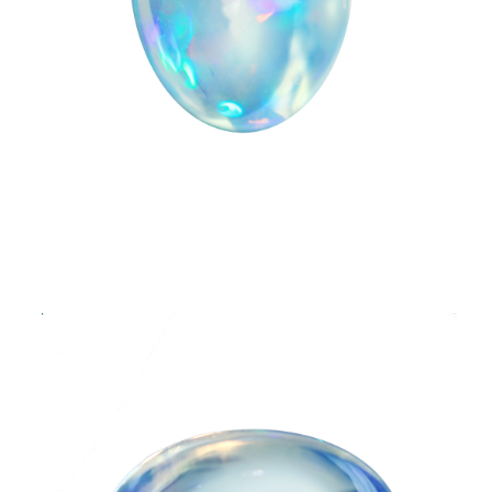
ご注文手続き
カートを見る
お買い物を続ける