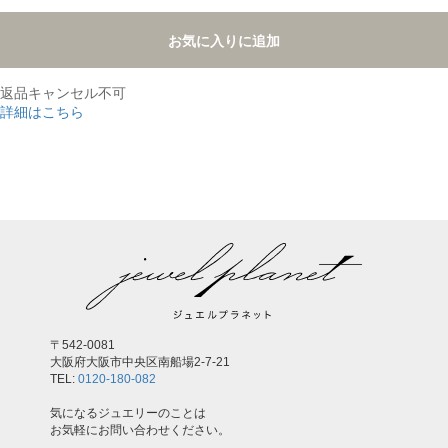
お気に入りに追加
返品キャンセル不可
詳細はこちら
,
〒542-0081
大阪府大阪市中央区南船場2-7-21
TEL:
0120-180-082
気になるジュエリーのことは
お気軽にお問い合わせください。