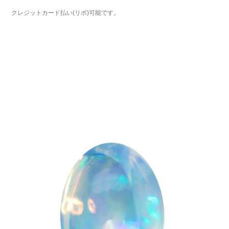
クレジットカード払い(リボ)可能です。