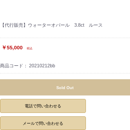
【代行販売】ウォーターオパール 3.8ct ルース
￥55,000
税込
商品コード：
20210212bb
Sold Out
電話で問い合わせる
メールで問い合わせる