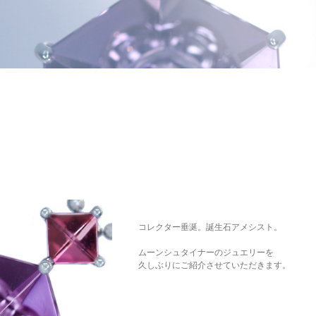
コレクター垂涎。誕生石アメシスト。
ムーンシュタイナーのジュエリーを
久しぶりにご紹介させていただきます。