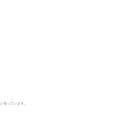
と宿っています。