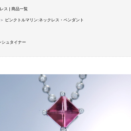
レス | 商品一覧
＞
ピンクトルマリン:ネックレス・ペンダント
ンシュタイナー