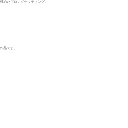
極めたプロングセッティング。
作品です。