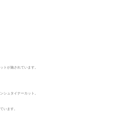
ットが施されています。
ンシュタイナーカット。
ています。