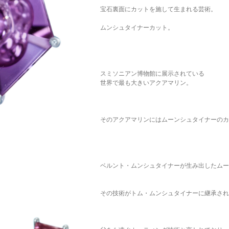
宝石裏面にカットを施して生まれる芸術。
ムンシュタイナーカット。
スミソニアン博物館に展示されている
世界で最も大きいアクアマリン。
そのアクアマリンにはムーンシュタイナーのカ
ベルント・ムンシュタイナーが生み出したムー
その技術がトム・ムンシュタイナーに継承され