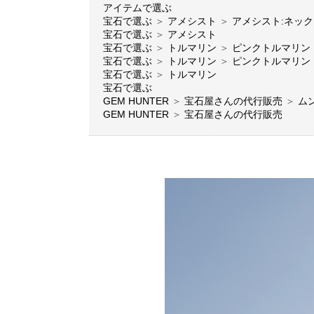
アイテムで選ぶ
宝石で選ぶ
＞
アメシスト
＞
アメシスト:ネック
宝石で選ぶ
＞
アメシスト
宝石で選ぶ
＞
トルマリン
＞
ピンクトルマリン
宝石で選ぶ
＞
トルマリン
＞
ピンクトルマリン
宝石で選ぶ
＞
トルマリン
宝石で選ぶ
GEM HUNTER
＞
宝石屋さんの代行販売
＞
ム
GEM HUNTER
＞
宝石屋さんの代行販売