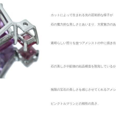
カットによって生まれる光の芸術的な様子が
石の魔力的な美しさとあいまり、大変魅力のあ
素晴らしい照りを放つアメシストの中に描き出
石の美しさや鉱物の結晶構造を熟知しているか
無限の宝石の美しさを感じさせてくれるアメシ
ピンクトルマリンとの相性の良さ、