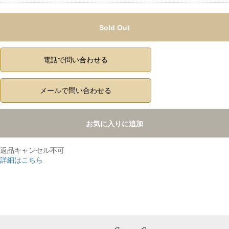
Sold Out
電話で問い合わせる
メールで問い合わせる
お気に入りに追加
返品キャンセル不可
詳細はこちら
,