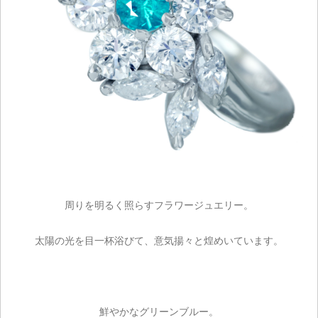
周りを明るく照らすフラワージュエリー。
太陽の光を目一杯浴びて、意気揚々と煌めいています。
鮮やかなグリーンブルー。