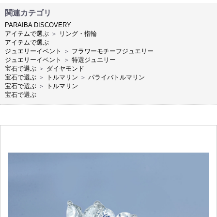
関連カテゴリ
PARAIBA DISCOVERY
アイテムで選ぶ
＞
リング・指輪
アイテムで選ぶ
ジュエリーイベント
＞
フラワーモチーフジュエリー
ジュエリーイベント
＞
特選ジュエリー
宝石で選ぶ
＞
ダイヤモンド
宝石で選ぶ
＞
トルマリン
＞
パライバトルマリン
宝石で選ぶ
＞
トルマリン
宝石で選ぶ