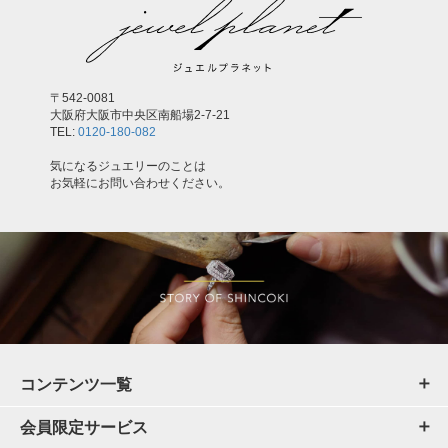
〒542-0081
大阪府大阪市中央区南船場2-7-21
TEL:
0120-180-082
気になるジュエリーのことは
お気軽にお問い合わせください。
コンテンツ一覧
会員限定サービス