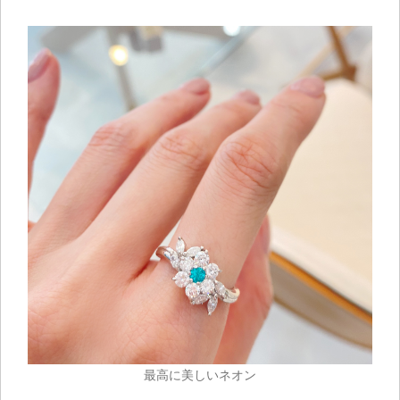
最高に美しいネオン