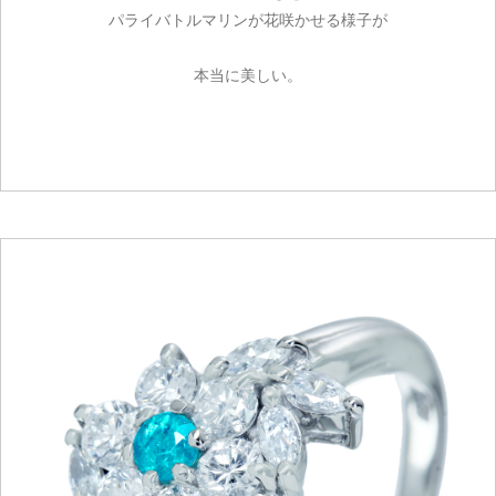
パライバトルマリンが花咲かせる様子が
本当に美しい。