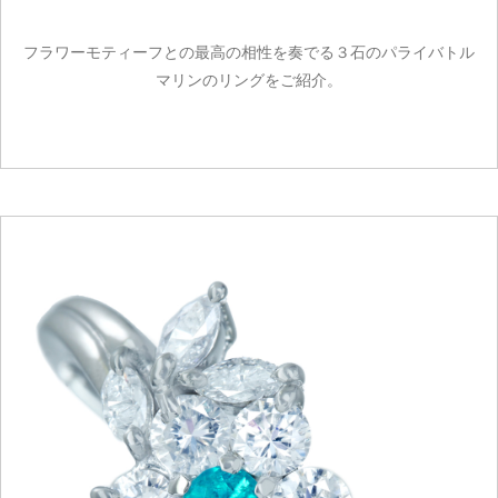
フラワーモティーフとの最高の相性を奏でる３石のパライバトル
マリンのリングをご紹介。