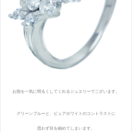
ご注文手続き
カートを見る
お買い物を続ける
お指を一気に明るくしてくれるジュエリーでございます。
グリーンブルーと、ピュアホワイトのコントラストに
思わず目を細めてしまいます。