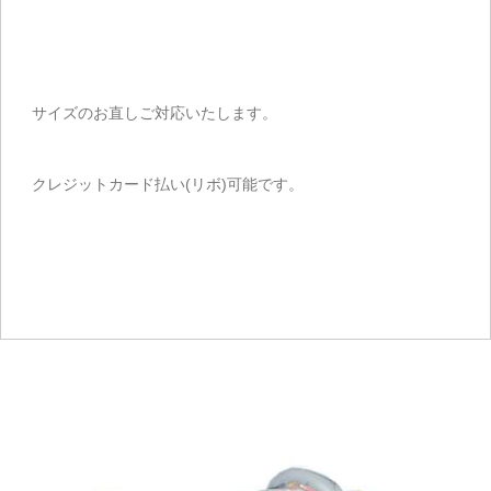
サイズのお直しご対応いたします。
クレジットカード払い(リボ)可能です。