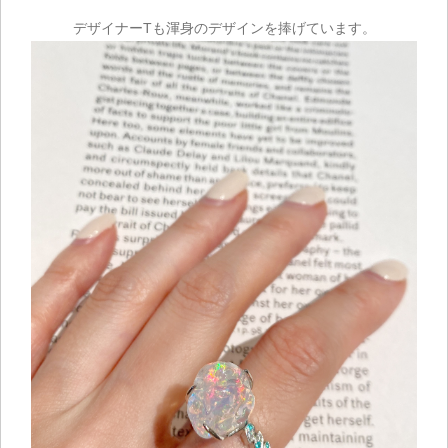
デザイナーTも渾身のデザインを捧げています。
ご注文手続き