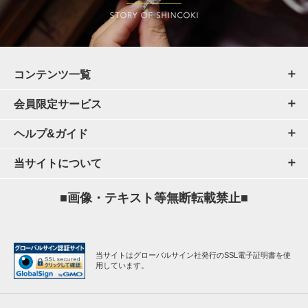
コンテンツ一覧
会員限定サービス
ヘルプ&ガイド
当サイトについて
■画像・テキスト等無断転載禁止■
当サイトはグローバルサイン社発行のSSL電子証明書を使
用しています。