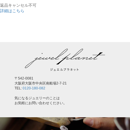
返品キャンセル不可
詳細はこちら
,
〒542-0081
大阪府大阪市中央区南船場2-7-21
TEL:
0120-180-082
気になるジュエリーのことは
お気軽にお問い合わせください。