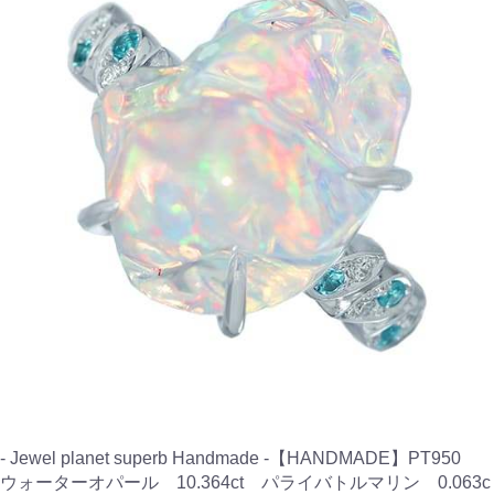
- Jewel planet superb Handmade -【HANDMADE】PT950
ウォーターオパール 10.364ct パライバトルマリン 0.063c