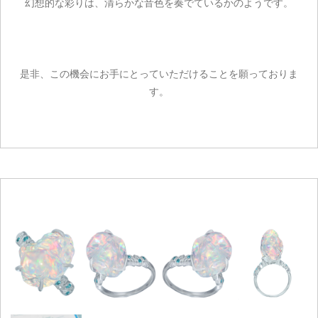
幻想的な彩りは、清らかな音色を奏でているかのようです。
是非、この機会にお手にとっていただけることを願っておりま
す。