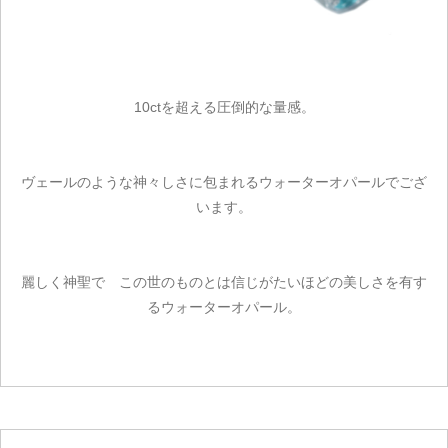
10ctを超える圧倒的な量感。
ヴェールのような神々しさに包まれるウォーターオパールでござ
います。
麗しく神聖で この世のものとは信じがたいほどの美しさを有す
るウォーターオパール。