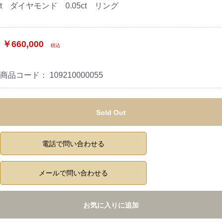
t ダイヤモンド 0.05ct リング
￥660,000
税込
商品コード：
109210000055
Sold Out
電話で問い合わせる
メールで問い合わせる
お気に入りに追加