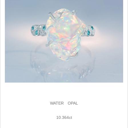
WATER OPAL
10.364ct