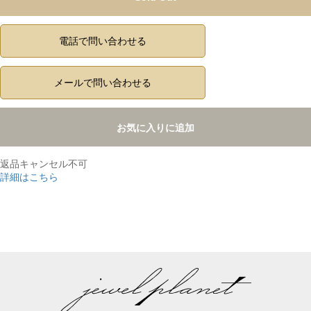
電話で問い合わせる
メールで問い合わせる
お気に入りに追加
返品キャンセル不可
詳細はこちら
,