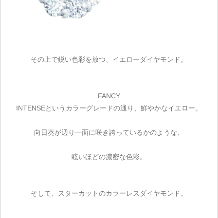
その上で鋭い色彩を放つ、イエローダイヤモンド。
FANCY
INTENSEというカラーグレードの通り、鮮やかなイエロー。
向日葵が辺り一面に咲き誇っているかのような、
眩いほどの濃密な色彩。
そして、スターカットのカラーレスダイヤモンド。