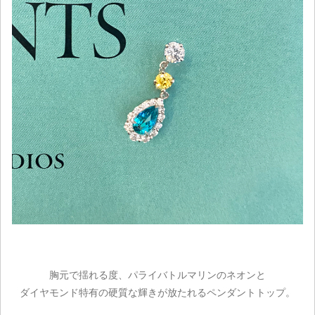
胸元で揺れる度、パライバトルマリンのネオンと
ダイヤモンド特有の硬質な輝きが放たれるペンダントトップ。