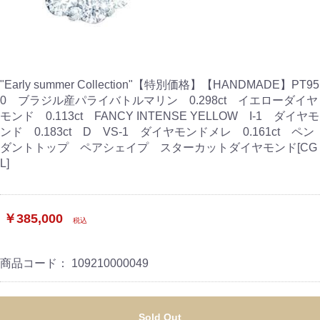
"Early summer Collection"【特別価格】【HANDMADE】PT95
0 ブラジル産パライバトルマリン 0.298ct イエローダイヤ
モンド 0.113ct FANCY INTENSE YELLOW I-1 ダイヤモ
ンド 0.183ct D VS-1 ダイヤモンドメレ 0.161ct ペン
ダントトップ ペアシェイプ スターカットダイヤモンド[CG
L]
￥385,000
税込
商品コード：
109210000049
Sold Out