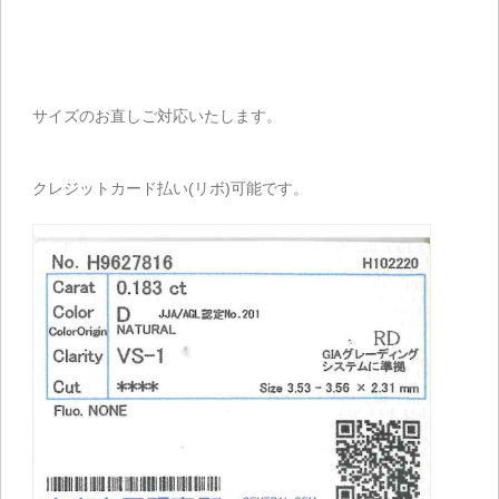
サイズのお直しご対応いたします。
クレジットカード払い(リボ)可能です。