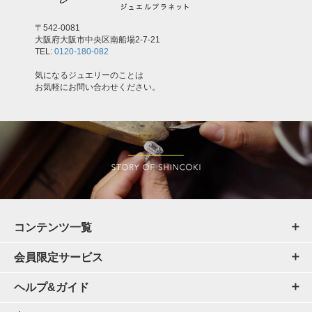
〒542-0081
大阪府大阪市中央区南船場2-7-21
TEL:
0120-180-082
気になるジュエリーのことは
お気軽にお問い合わせください。
コンテンツ一覧
会員限定サービス
ヘルプ&ガイド