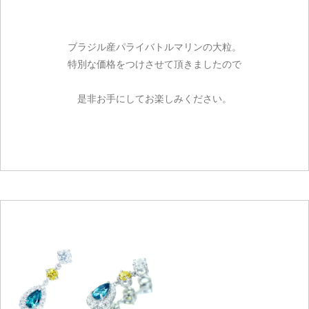
ブラジル産パライバトルマリンの大粒。
特別な価格をつけさせて頂きましたので
是非お手にしてお楽しみください。
ご注文手続き
カートを見る
お買い物を続ける