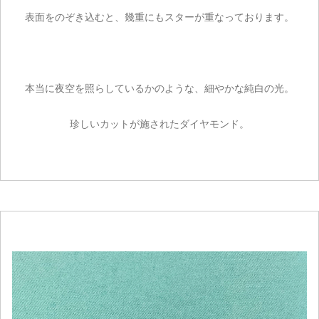
表面をのぞき込むと、幾重にもスターが重なっております。
本当に夜空を照らしているかのような、細やかな純白の光。
珍しいカットが施されたダイヤモンド。