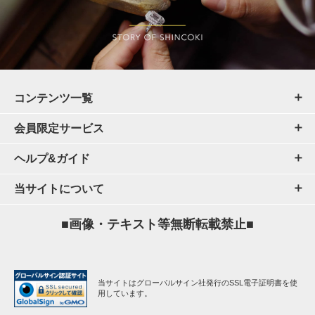
コンテンツ一覧
会員限定サービス
ヘルプ&ガイド
当サイトについて
■画像・テキスト等無断転載禁止■
当サイトはグローバルサイン社発行のSSL電子証明書を使
用しています。