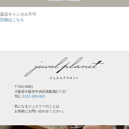
返品キャンセル不可
詳細はこちら
,
〒542-0081
大阪府大阪市中央区南船場2-7-21
TEL:
0120-180-082
気になるジュエリーのことは
お気軽にお問い合わせください。