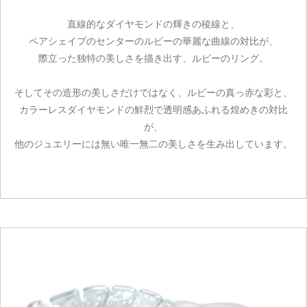
直線的なダイヤモンドの輝きの稜線と、
ペアシェイプのセンターのルビーの華麗な曲線の対比が、
際立った独特の美しさを描き出す、ルビーのリング。
そしてその造形の美しさだけではなく、ルビーの真っ赤な彩と、
カラーレスダイヤモンドの鮮烈で透明感あふれる煌めきの対比
が、
他のジュエリーには無い唯一無二の美しさを生み出しています。