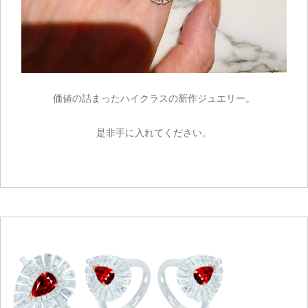
価値の詰まったハイクラスの新作ジュエリー。
是非手に入れてください。