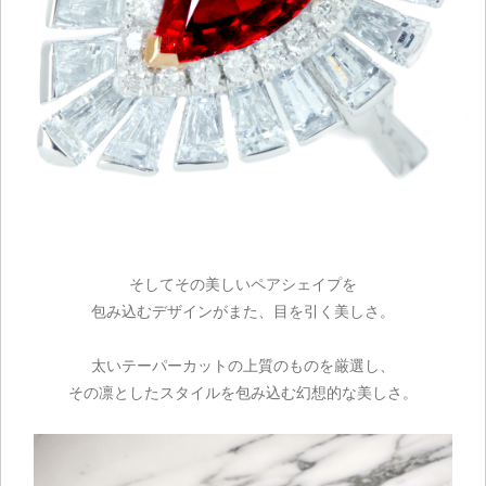
そしてその美しいペアシェイプを
包み込むデザインがまた、目を引く美しさ。
太いテーパーカットの上質のものを厳選し、
その凛としたスタイルを包み込む幻想的な美しさ。