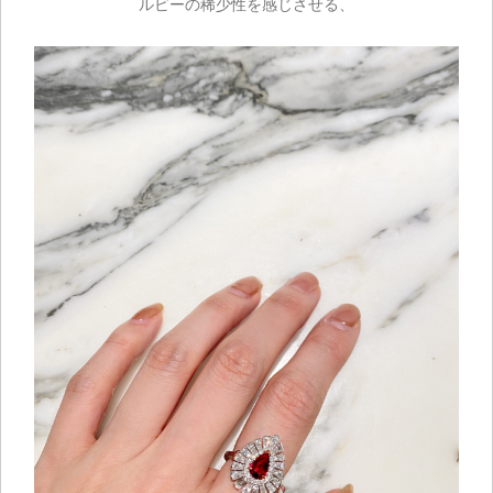
ご注文手続き
ルビーの稀少性を感じさせる、
カートを見る
お買い物を続ける