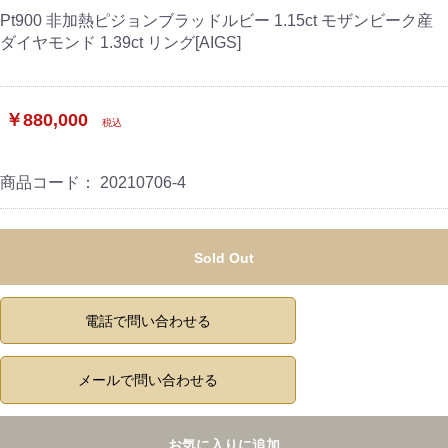
Pt900 非加熱ピジョンブラッドルビー 1.15ct モザンビーク産
ダイヤモンド 1.39ct リング[AIGS]
￥880,000
税込
商品コード：
20210706-4
Sold Out
電話で問い合わせる
メールで問い合わせる
お気に入りに追加