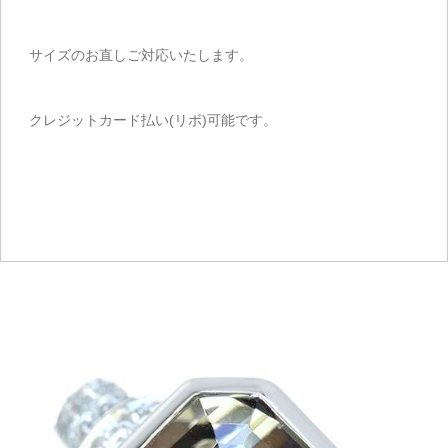
サイズのお直しご対応いたします。
クレジットカード払い(リボ)可能です。