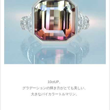
10ctUP。
グラデーションの輝き方がとても美しい、
大きなバイカラートルマリン。