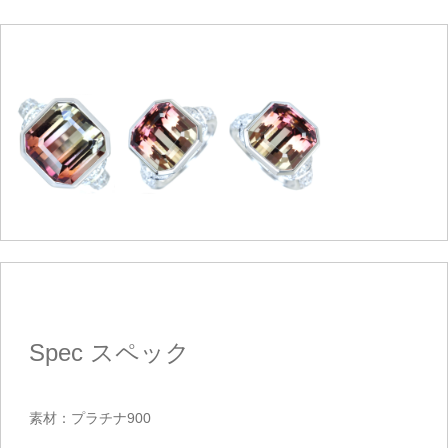
Spec
スペック
素材：プラチナ900