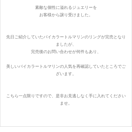
素敵な個性に溢れるジュエリーを
お買い物を続ける
お客様から譲り受けました。
先日ご紹介していたバイカラートルマリンのリングが完売となり
ましたが、
完売後のお問い合わせが何件もあり、
美しいバイカラートルマリンの人気を再確認していたところでご
ざいます。
こちら一点限りですので、是非お見逃しなく手に入れてください
ませ。