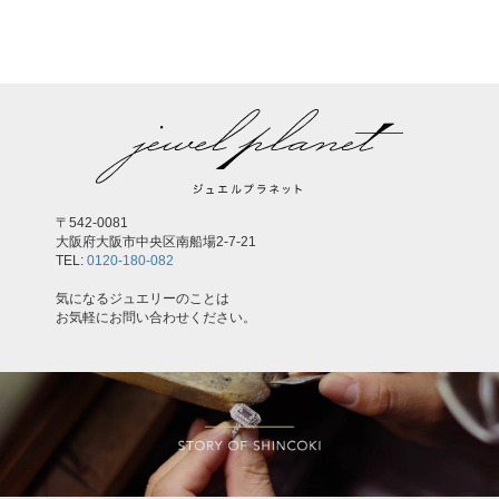
,
〒542-0081
大阪府大阪市中央区南船場2-7-21
TEL:
0120-180-082
気になるジュエリーのことは
お気軽にお問い合わせください。