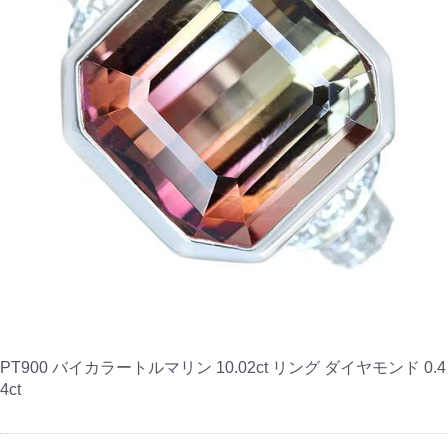
PT900 バイカラートルマリン 10.02ct リング ダイヤモンド 0.4
4ct