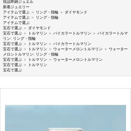
現品即納ジュエル
新着ジュエリー
アイテムで選ぶ
＞
リング・指輪
＞
ダイヤモンド
アイテムで選ぶ
＞
リング・指輪
アイテムで選ぶ
宝石で選ぶ
＞
ダイヤモンド
宝石で選ぶ
＞
トルマリン
＞
バイカラートルマリン
＞
バイカラートルマ
リン: リング・指輪
宝石で選ぶ
＞
トルマリン
＞
バイカラートルマリン
宝石で選ぶ
＞
トルマリン
＞
ウォーターメロントルマリン
＞
ウォーター
メロントルマリン: リング・指輪
宝石で選ぶ
＞
トルマリン
＞
ウォーターメロントルマリン
宝石で選ぶ
＞
トルマリン
宝石で選ぶ