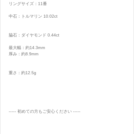
リングサイズ：11番
中石：トルマリン 10.02ct
脇石：ダイヤモンド 0.44ct
最大幅：約14.3mm
厚み：約8.9mm
重さ：約12.5g
----- 初めての方もご安心ください -----