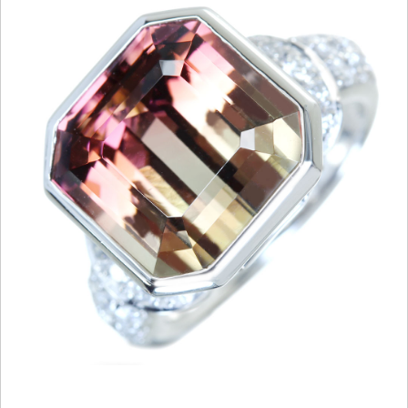
ご注文手続き
カートを見る