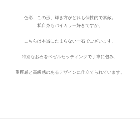
色彩、この形、輝き方がどれも個性的で素敵。
私自身もバイカラー好きですが、
こちらは本当にたまらない一石でございます。
特別なお石をベゼルセッティングで丁寧に包み、
重厚感と高級感のあるデザインに仕立てられています。