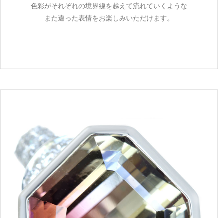
色彩がそれぞれの境界線を越えて流れていくような
また違った表情をお楽しみいただけます。