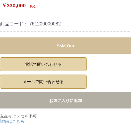
￥330,000
税込
商品コード：
761200000082
Sold Out
電話で問い合わせる
メールで問い合わせる
お気に入りに追加
返品キャンセル不可
詳細はこちら