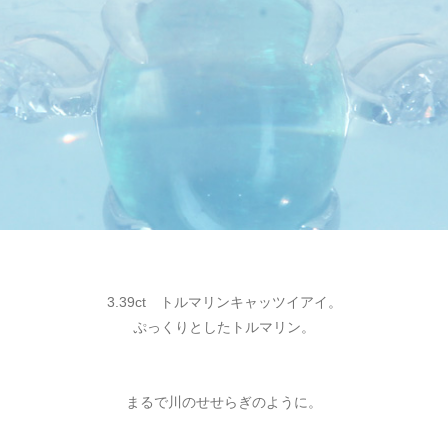
3.39ct トルマリンキャッツイアイ。
ぷっくりとしたトルマリン。
まるで川のせせらぎのように。