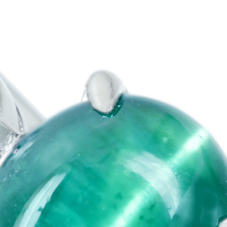
ご注文手続き
カートを見る
お買い物を続ける