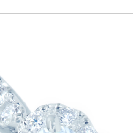
ご注文手続き
カートを見る
お買い物を続ける