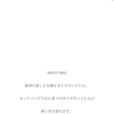
MILKY WAY
銀河の美しさを魅すダイヤモンドたち。
セッティングされた各々のダイヤモンドたちが
鋭い光を放ちます。