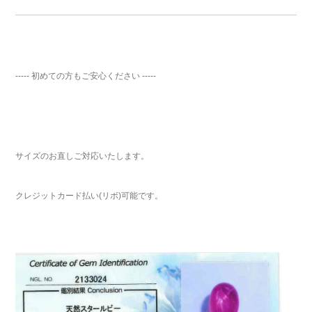
----- 初めての方もご安心ください -----
サイズのお直しご対応いたします。
クレジットカード払い(リボ)可能です。