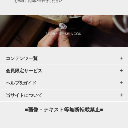
お気軽にお問い合わせください。
コンテンツ一覧
会員限定サービス
ヘルプ&ガイド
当サイトについて
■画像・テキスト等無断転載禁止■