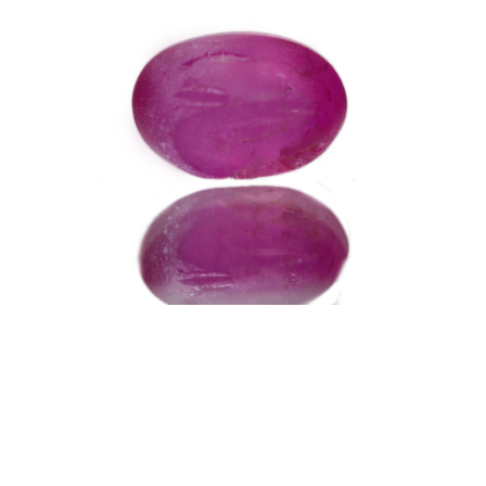
ご注文手続き
カートを見る
お買い物を続ける