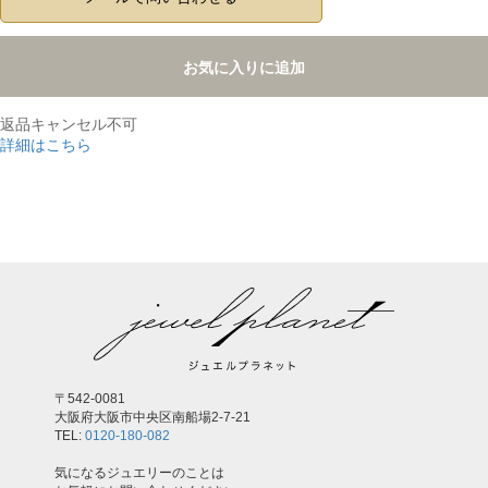
お気に入りに追加
返品キャンセル不可
詳細はこちら
,
〒542-0081
大阪府大阪市中央区南船場2-7-21
TEL:
0120-180-082
気になるジュエリーのことは