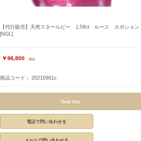
【代行販売】天然スタールビー 1.59ct ルース カボション
[NGL]
￥96,800
税込
商品コード：
20210901c
Sold Out
電話で問い合わせる
メールで問い合わせる