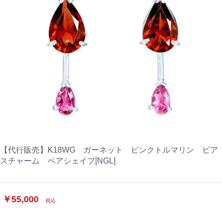
【代行販売】K18WG ガーネット ピンクトルマリン ピア
スチャーム ペアシェイプ[NGL]
￥55,000
税込