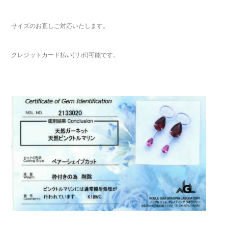
サイズのお直しご対応いたします。
クレジットカード払い(リボ)可能です。
ご注文手続き
カートを見る