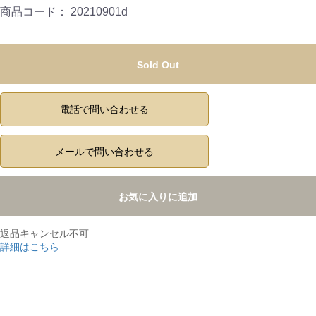
商品コード：
20210901d
Sold Out
電話で問い合わせる
メールで問い合わせる
お気に入りに追加
返品キャンセル不可
詳細はこちら
,