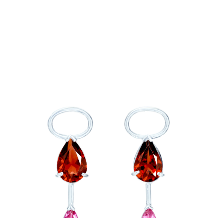
お買い物を続ける