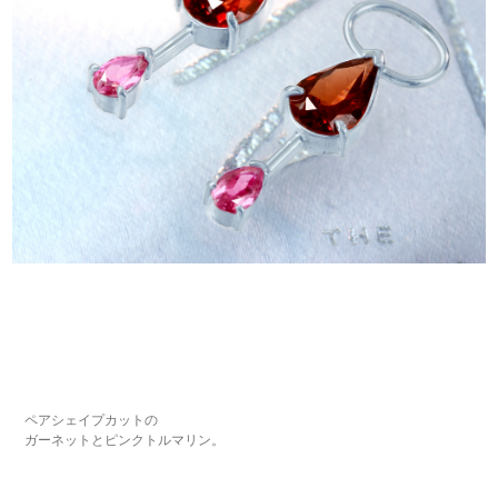
ペアシェイプカットの
ガーネットとピンクトルマリン。