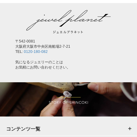
〒542-0081
大阪府大阪市中央区南船場2-7-21
TEL:
0120-180-082
気になるジュエリーのことは
お気軽にお問い合わせください。
コンテンツ一覧