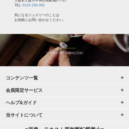
大阪府大阪市中央区南船場2-7-21
TEL:
0120-180-082
気になるジュエリーのことは
お気軽にお問い合わせください。
コンテンツ一覧
会員限定サービス
ヘルプ&ガイド
当サイトについて