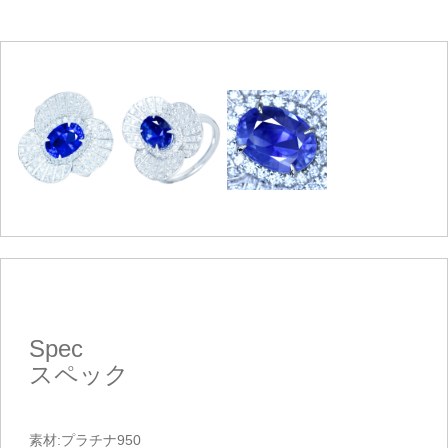
Spec
スペック
素材:プラチナ950