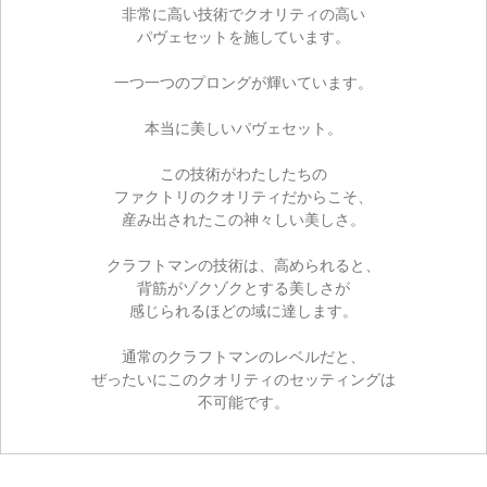
非常に高い技術でクオリティの高い
パヴェセットを施しています。
一つ一つのプロングが輝いています。
本当に美しいパヴェセット。
この技術がわたしたちの
ファクトリのクオリティだからこそ、
産み出されたこの神々しい美しさ。
クラフトマンの技術は、高められると、
背筋がゾクゾクとする美しさが
感じられるほどの域に達します。
通常のクラフトマンのレベルだと、
ぜったいにこのクオリティのセッティングは
不可能です。