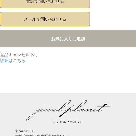
電話で問い合わせる
メールで問い合わせる
お気に入りに追加
返品キャンセル不可
詳細はこちら
,
〒542-0081