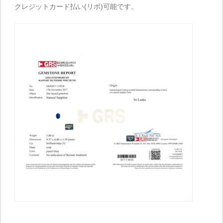
クレジットカード払い(リボ)可能です。